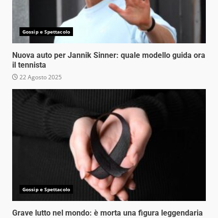
Gossip e Spettacolo
Nuova auto per Jannik Sinner: quale modello guida ora
il tennista
22 Agosto 2025
Gossip e Spettacolo
Grave lutto nel mondo: è morta una figura leggendaria