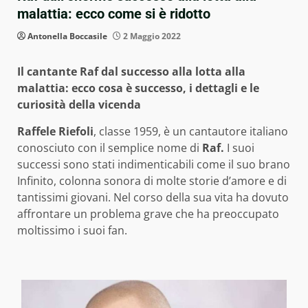
malattia: ecco come si è ridotto
Antonella Boccasile
2 Maggio 2022
Il cantante Raf dal successo alla lotta alla
malattia: ecco cosa è successo, i dettagli e le
curiosità della vicenda
Raffele Riefoli
, classe 1959, è un cantautore italiano
conosciuto con il semplice nome di
Raf.
I suoi
successi sono stati indimenticabili come il suo brano
Infinito, colonna sonora di molte storie d’amore e di
tantissimi giovani. Nel corso della sua vita ha dovuto
affrontare un problema grave che ha preoccupato
moltissimo i suoi fan.