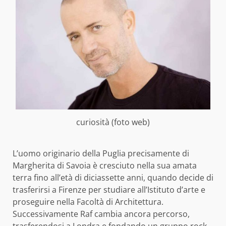
curiosità (foto web)
L’uomo originario della Puglia precisamente di
Margherita di Savoia è cresciuto nella sua amata
terra fino all’età di diciassette anni, quando decide di
trasferirsi a Firenze per studiare all’Istituto d’arte e
proseguire nella Facoltà di Architettura.
Successivamente Raf cambia ancora percorso,