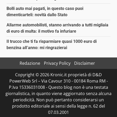
Bolli auto mai pagati, in questo caso puoi
dimenticarteli: novità dallo Stato
Allarme automobilisti, stanno arrivando a tutti migliaia
di euro di multa: il motivo fa infuriare
Il trucco che ti fa risparmiare quasi 1000 euro di
benzina all’anno: mi ringrazierai
Redazione
Privacy Policy
Disclaimer
Copyright © 2026 Kronic.it proprietà di D&D
PowerWeb Srl – Via Cavour 310 - 00184 Roma RM -
P.Iva 15336031008 - Questo blog non è una testata
giornalistica, in quanto viene aggiornato senza alcuna
periodicità. Non può pertanto considerarsi un
prodotto editoriale ai sensi della legge n. 62 del
07.03.2001