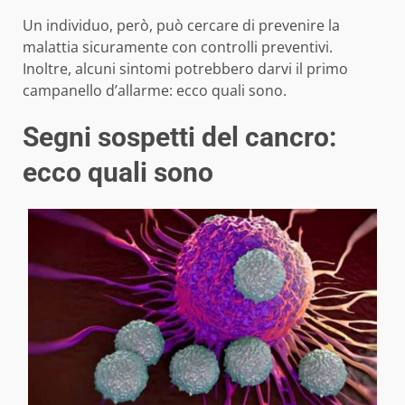
Un individuo, però, può cercare di prevenire la
malattia sicuramente con controlli preventivi.
Inoltre, alcuni sintomi potrebbero darvi il primo
campanello d’allarme: ecco quali sono.
Segni sospetti del cancro:
ecco quali sono