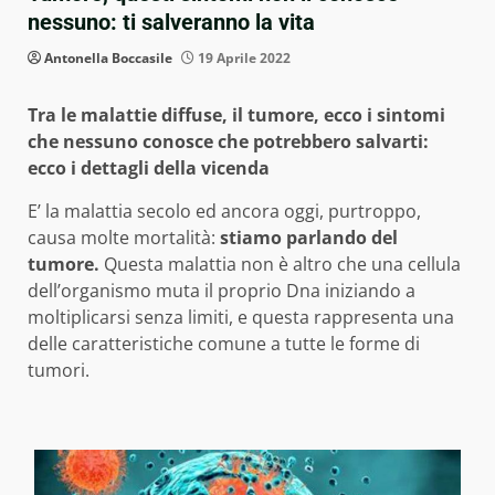
nessuno: ti salveranno la vita
Antonella Boccasile
19 Aprile 2022
Tra le malattie diffuse, il tumore, ecco i sintomi
che nessuno conosce che potrebbero salvarti:
ecco i dettagli della vicenda
E’ la malattia secolo ed ancora oggi, purtroppo,
causa molte mortalità:
stiamo parlando del
tumore.
Questa malattia non è altro che una cellula
dell’organismo muta il proprio Dna iniziando a
moltiplicarsi senza limiti, e questa rappresenta una
delle caratteristiche comune a tutte le forme di
tumori.