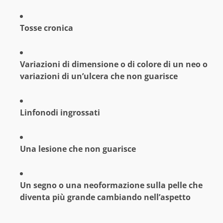
Tosse cronica
Variazioni di dimensione o di colore di un neo o
variazioni di un’ulcera che non guarisce
Linfonodi ingrossati
Una lesione che non guarisce
Un segno o una neoformazione sulla pelle che
diventa più grande
cambiando nell’aspetto