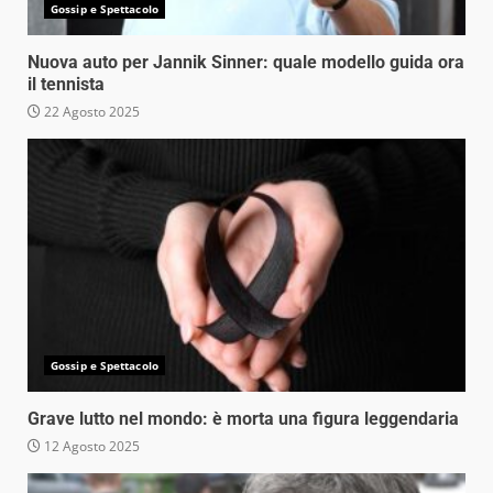
Gossip e Spettacolo
Nuova auto per Jannik Sinner: quale modello guida ora
il tennista
22 Agosto 2025
Gossip e Spettacolo
Grave lutto nel mondo: è morta una figura leggendaria
12 Agosto 2025