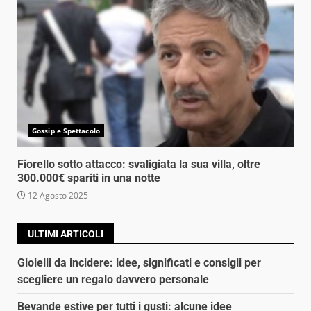
Gossip e Spettacolo
Fiorello sotto attacco: svaligiata la sua villa, oltre
300.000€ spariti in una notte
12 Agosto 2025
ULTIMI ARTICOLI
Gioielli da incidere: idee, significati e consigli per
scegliere un regalo davvero personale
Bevande estive per tutti i gusti: alcune idee