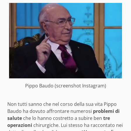
Pippo Baudo (screenshot Instagram)
Non tutti sanno che nel corso della sua vita Pippo
Baudo ha dovuto affrontare numerosi
problemi di
salute
che lo hanno costretto a subire ben
tre
operazioni
chirurgiche. Lui stesso ha raccontato nei