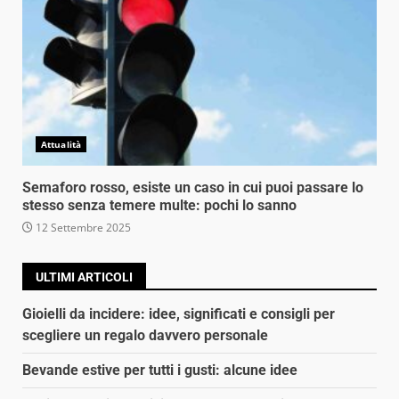
Attualità
Semaforo rosso, esiste un caso in cui puoi passare lo
stesso senza temere multe: pochi lo sanno
12 Settembre 2025
ULTIMI ARTICOLI
Gioielli da incidere: idee, significati e consigli per
scegliere un regalo davvero personale
Bevande estive per tutti i gusti: alcune idee