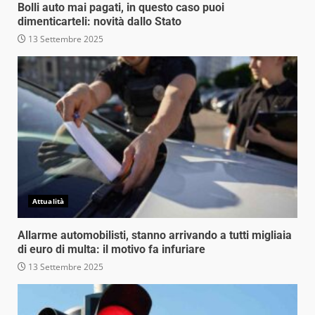
Bolli auto mai pagati, in questo caso puoi
dimenticarteli: novità dallo Stato
13 Settembre 2025
Attualità
Allarme automobilisti, stanno arrivando a tutti migliaia
di euro di multa: il motivo fa infuriare
13 Settembre 2025