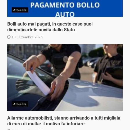
Attualità
Bolli auto mai pagati, in questo caso puoi
dimenticarteli: novità dallo Stato
13 Settembre 2025
Attualità
Allarme automobilisti, stanno arrivando a tutti migliaia
di euro di multa: il motivo fa infuriare