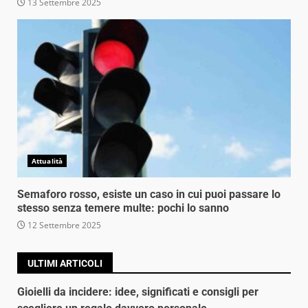
13 Settembre 2025
Attualità
Semaforo rosso, esiste un caso in cui puoi passare lo
stesso senza temere multe: pochi lo sanno
12 Settembre 2025
ULTIMI ARTICOLI
Gioielli da incidere: idee, significati e consigli per