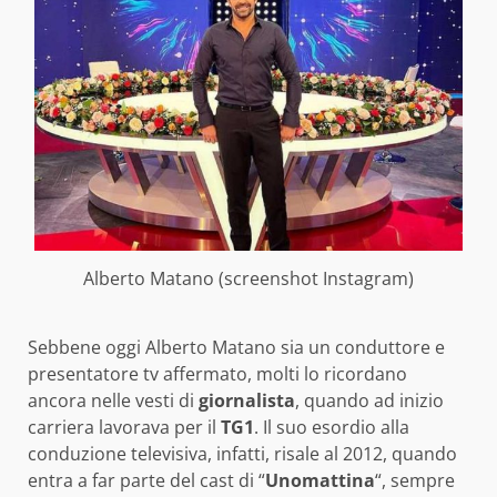
Alberto Matano (screenshot Instagram)
Sebbene oggi Alberto Matano sia un conduttore e
presentatore tv affermato, molti lo ricordano
ancora nelle vesti di
giornalista
, quando ad inizio
carriera lavorava per il
TG1
. Il suo esordio alla
conduzione televisiva, infatti, risale al 2012, quando
entra a far parte del cast di “
Unomattina
“, sempre