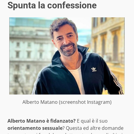
Spunta la confessione
Alberto Matano (screenshot Instagram)
Alberto Matano è fidanzato?
E qual è il suo
orientamento sessuale
? Questa ed altre domande