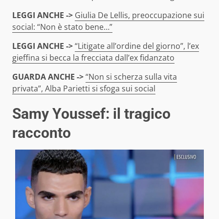
LEGGI ANCHE ->
Giulia De Lellis, preoccupazione sui
social: “Non è stato bene…”
LEGGI ANCHE ->
“Litigate all’ordine del giorno”, l’ex
gieffina si becca la frecciata dall’ex fidanzato
GUARDA ANCHE ->
“Non si scherza sulla vita
privata”, Alba Parietti si sfoga sui social
Samy Youssef: il tragico
racconto