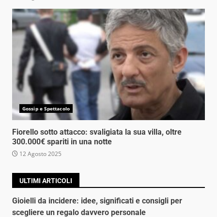
Gossip e Spettacolo
Fiorello sotto attacco: svaligiata la sua villa, oltre
300.000€ spariti in una notte
12 Agosto 2025
ULTIMI ARTICOLI
Gioielli da incidere: idee, significati e consigli per
scegliere un regalo davvero personale