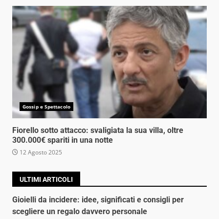
Gossip e Spettacolo
Fiorello sotto attacco: svaligiata la sua villa, oltre
300.000€ spariti in una notte
12 Agosto 2025
ULTIMI ARTICOLI
Gioielli da incidere: idee, significati e consigli per
scegliere un regalo davvero personale