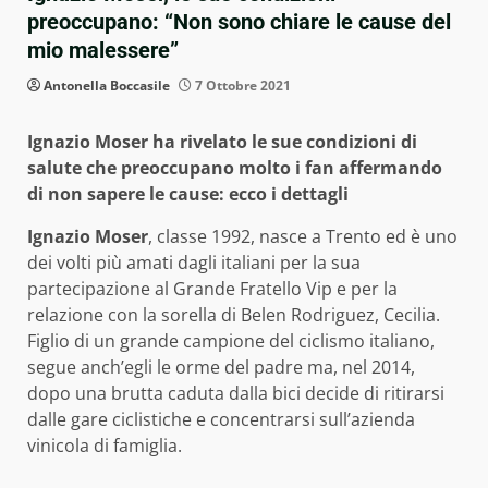
preoccupano: “Non sono chiare le cause del
mio malessere”
Antonella Boccasile
7 Ottobre 2021
Ignazio Moser ha rivelato le sue condizioni di
salute che preoccupano molto i fan affermando
di non sapere le cause: ecco i dettagli
Ignazio Moser
, classe 1992, nasce a Trento ed è uno
dei volti più amati dagli italiani per la sua
partecipazione al Grande Fratello Vip e per la
relazione con la sorella di Belen Rodriguez, Cecilia.
Figlio di un grande campione del ciclismo italiano,
segue anch’egli le orme del padre ma, nel 2014,
dopo una brutta caduta dalla bici decide di ritirarsi
dalle gare ciclistiche e concentrarsi sull’azienda
vinicola di famiglia.