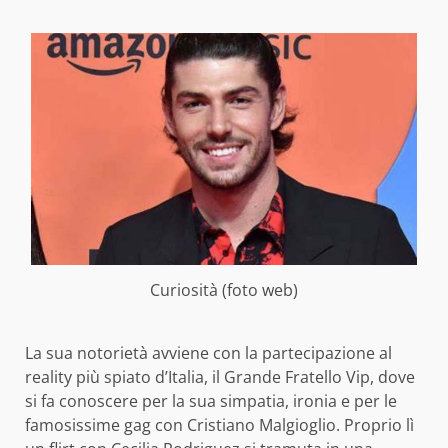
Curiosità (foto web)
La sua notorietà avviene con la partecipazione al
reality più spiato d’Italia, il Grande Fratello Vip, dove
si fa conoscere per la sua simpatia, ironia e per le
famosissime gag con Cristiano Malgioglio. Proprio lì