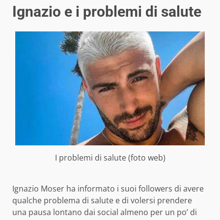
Ignazio e i problemi di salute
I problemi di salute (foto web)
Ignazio Moser ha informato i suoi followers di avere
qualche problema di salute e di volersi prendere
una pausa lontano dai social almeno per un po’ di