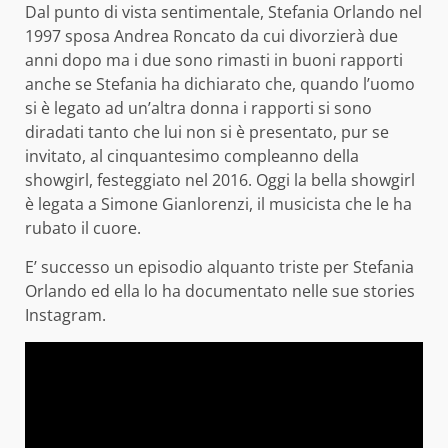
Dal punto di vista sentimentale, Stefania Orlando nel
1997 sposa Andrea Roncato da cui divorzierà due
anni dopo ma i due sono rimasti in buoni rapporti
anche se Stefania ha dichiarato che, quando l’uomo
si è legato ad un’altra donna i rapporti si sono
diradati tanto che lui non si è presentato, pur se
invitato, al cinquantesimo compleanno della
showgirl, festeggiato nel 2016. Oggi la bella showgirl
è legata a Simone Gianlorenzi, il musicista che le ha
rubato il cuore.
E’ successo un episodio alquanto triste per Stefania
Orlando ed ella lo ha documentato nelle sue stories
Instagram.