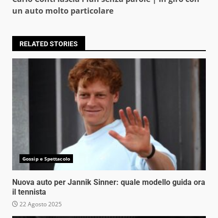
un auto molto particolare
RELATED STORIES
Gossip e Spettacolo
Nuova auto per Jannik Sinner: quale modello guida ora
il tennista
22 Agosto 2025