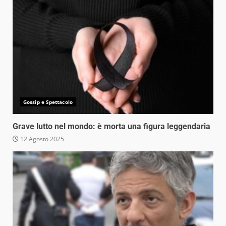
Gossip e Spettacolo
Grave lutto nel mondo: è morta una figura leggendaria
12 Agosto 2025