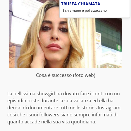
TRUFFA CHIAMATA
Ti chiamano e poi attaccano
Cosa è successo (foto web)
La bellissima showgirl ha dovuto fare i conti con un
episodio triste durante la sua vacanza ed ella ha
deciso di documentare tutti nelle stories Instagram,
cosi che i suoi followers siano sempre informati di
quanto accade nella sua vita quotidiana.