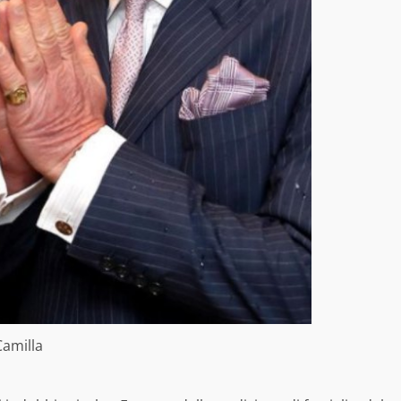
Camilla