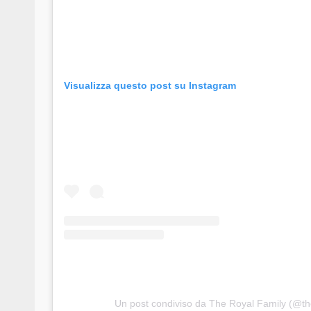
Visualizza questo post su Instagram
Un post condiviso da The Royal Family (@th