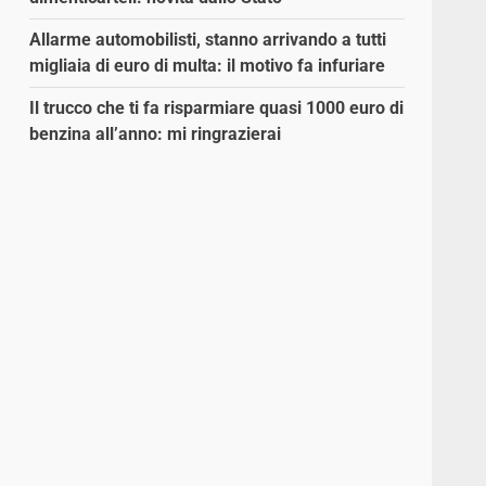
Allarme automobilisti, stanno arrivando a tutti
migliaia di euro di multa: il motivo fa infuriare
Il trucco che ti fa risparmiare quasi 1000 euro di
benzina all’anno: mi ringrazierai