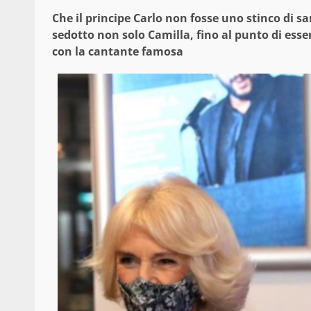
Che il principe Carlo non fosse uno stinco di sa
sedotto non solo Camilla, fino al punto di esse
con la cantante famosa