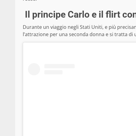
Il principe Carlo e il flirt c
Durante un viaggio negli Stati Uniti, e più precis
l’attrazione per una seconda donna e si tratta di 