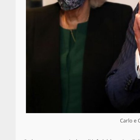
Carlo e 