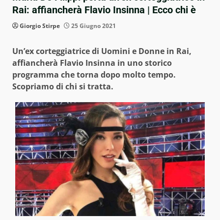
Rai: affiancherà Flavio Insinna | Ecco chi è
Giorgio Stirpe
25 Giugno 2021
Un’ex corteggiatrice di Uomini e Donne in Rai,
affiancherà Flavio Insinna in uno storico
programma che torna dopo molto tempo.
Scopriamo di chi si tratta.