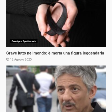
Gossip e Spettacolo
Grave lutto nel mondo: è morta una figura leggendaria
12 Agosto 2025