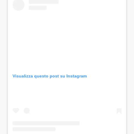
Visualizza questo post su Instagram