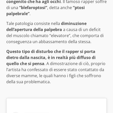
congenito che ha agli occhi
. Il famoso rapper soffre
di una
“blefaroptosi”
, detta anche
“ptosi
palpebrale”
.
Tale patologia consiste nella
diminuzione
dell’apertura della palpebra
a causa di un deficit
del muscolo chiamato “elevatore”, che comporta di
conseguenza un abbassamento della stessa.
Questo tipo di disturbo che il rapper si porta
dietro dalla nascita, è in realtà più diffuso di
quello che si pensa
. A dimostrazione di ciò, proprio
l’artista ha confessato di essere stato contattato da
diverse mamme, le quali hanno i figli che soffrono
della sua problematica.