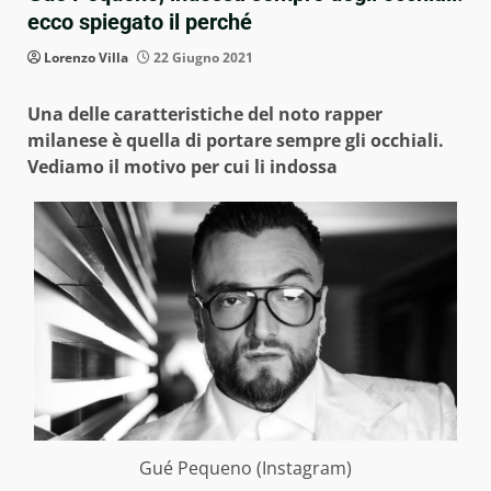
ecco spiegato il perché
Lorenzo Villa
22 Giugno 2021
Una delle caratteristiche del noto rapper
milanese è quella di portare sempre gli occhiali.
Vediamo il motivo per cui li indossa
Gué Pequeno (Instagram)