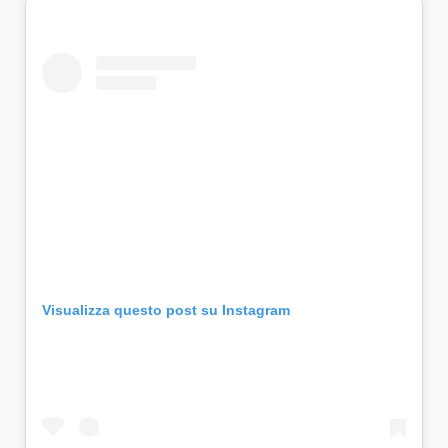
Visualizza questo post su Instagram