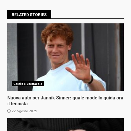
RELATED STORIES
Gossip e Spettacolo
Nuova auto per Jannik Sinner: quale modello guida ora
il tennista
22 Agosto 2025