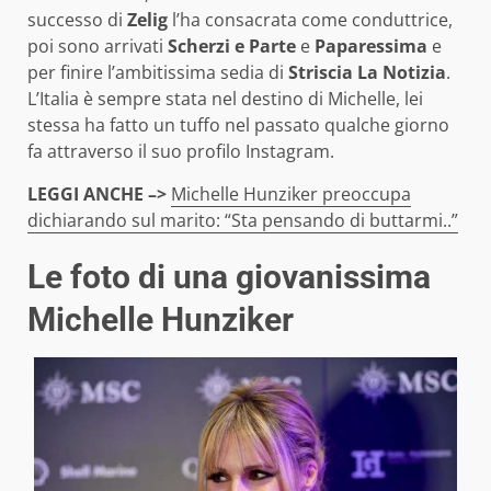
successo di
Zelig
l’ha consacrata come conduttrice,
poi sono arrivati
Scherzi e Parte
e
Paparessima
e
per finire l’ambitissima sedia di
Striscia La Notizia
.
L’Italia è sempre stata nel destino di Michelle, lei
stessa ha fatto un tuffo nel passato qualche giorno
fa attraverso il suo profilo Instagram.
LEGGI ANCHE –>
Michelle Hunziker preoccupa
dichiarando sul marito: “Sta pensando di buttarmi..”
Le foto di una giovanissima
Michelle Hunziker