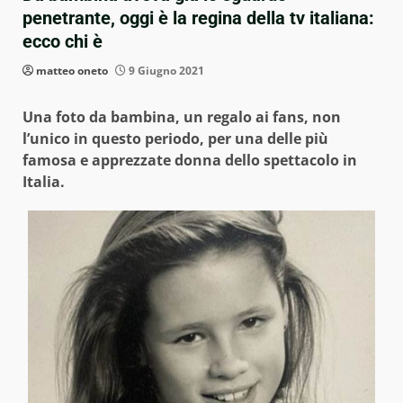
penetrante, oggi è la regina della tv italiana:
ecco chi è
matteo oneto
9 Giugno 2021
Una foto da bambina, un regalo ai fans, non
l’unico in questo periodo, per una delle più
famosa e apprezzate donna dello spettacolo in
Italia.