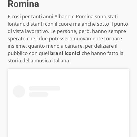
Romina
E cosi per tanti anni Albano e Romina sono stati
lontani, distanti con il cuore ma anche sotto il punto
di vista lavorativo. Le persone, però, hanno sempre
sperato che i due potessero nuovamente tornare
insieme, quanto meno a cantare, per deliziare il
pubblico con quei
brani iconici
che hanno fatto la
storia della musica italiana.