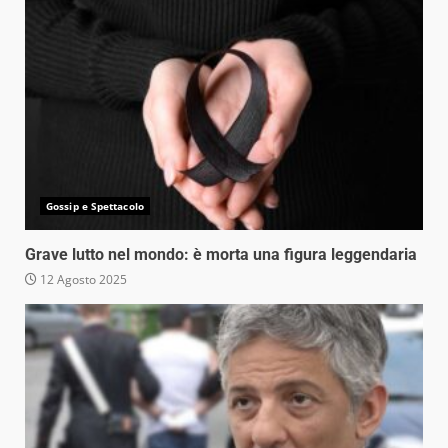
Gossip e Spettacolo
Grave lutto nel mondo: è morta una figura leggendaria
12 Agosto 2025