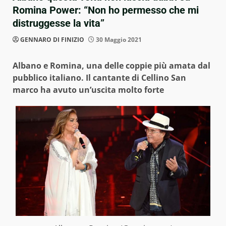
Romina Power: “Non ho permesso che mi
distruggesse la vita”
GENNARO DI FINIZIO
30 Maggio 2021
Albano e Romina, una delle coppie più amata dal
pubblico italiano. Il cantante di Cellino San
marco ha avuto un’uscita molto forte