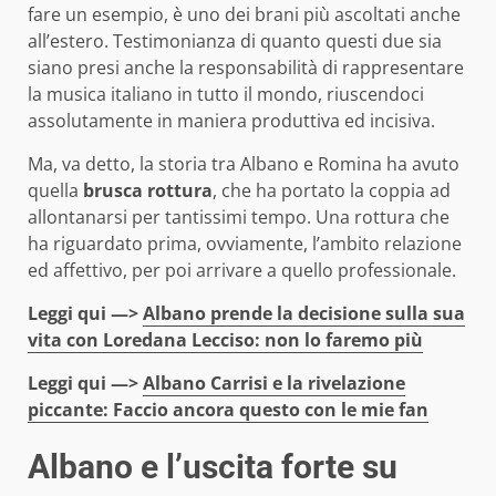
fare un esempio, è uno dei brani più ascoltati anche
all’estero. Testimonianza di quanto questi due sia
siano presi anche la responsabilità di rappresentare
la musica italiano in tutto il mondo, riuscendoci
assolutamente in maniera produttiva ed incisiva.
Ma, va detto, la storia tra Albano e Romina ha avuto
quella
brusca rottura
, che ha portato la coppia ad
allontanarsi per tantissimi tempo. Una rottura che
ha riguardato prima, ovviamente, l’ambito relazione
ed affettivo, per poi arrivare a quello professionale.
Leggi qui —>
Albano prende la decisione sulla sua
vita con Loredana Lecciso: non lo faremo più
Leggi qui —>
Albano Carrisi e la rivelazione
piccante: Faccio ancora questo con le mie fan
Albano e l’uscita forte su