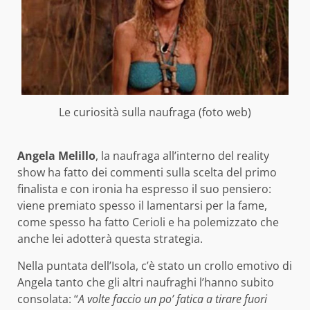
Le curiosità sulla naufraga (foto web)
Angela Melillo
, la naufraga all’interno del reality
show ha fatto dei commenti sulla scelta del primo
finalista e con ironia ha espresso il suo pensiero:
viene premiato spesso il lamentarsi per la fame,
come spesso ha fatto Cerioli e ha polemizzato che
anche lei adotterà questa strategia.
Nella puntata dell’Isola, c’è stato un crollo emotivo di
Angela tanto che gli altri naufraghi l’hanno subito
consolata: “
A volte faccio un po’ fatica a tirare fuori