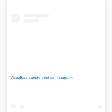
Visualizza questo post su Instagram