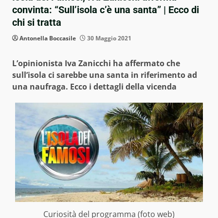
convinta: “Sull’isola c’è una santa” | Ecco di
chi si tratta
Antonella Boccasile
30 Maggio 2021
L’opinionista Iva Zanicchi ha affermato che
sull’isola ci sarebbe una santa in riferimento ad
una naufraga. Ecco i dettagli della vicenda
Curiosità del programma (foto web)