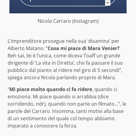
Nicola Carraro (Instagram)
L’imprenditore prosegue nella sua ‘disamina’ per
Alberto Matano. “
Cosa mi piace di Mara Venier?
Beh sai, lei è l’unica, come diceva Toaff un grande
dirigente di ‘La vita in Diretta’, che fa passare il suo
pubblico dal pianto al ridere nel giro di 5 secondi”,
spiega ancora Nicola parlando proprio di Mara.
“
Mi piace molto quando ci fa ridere
, quando ci
emoziona. Mi piace quando si arrabbia (dice
sorridendo, ndr), quando non parte un filmato…”, le
parole del Carraro. Insomma, tanti motivi alla base
di un sentimento del quale col tempo abbiamo
imparato a conoscere la forza.