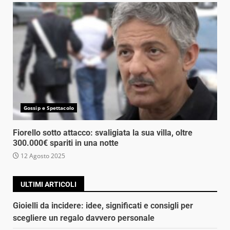
Gossip e Spettacolo
Fiorello sotto attacco: svaligiata la sua villa, oltre
300.000€ spariti in una notte
12 Agosto 2025
ULTIMI ARTICOLI
Gioielli da incidere: idee, significati e consigli per
scegliere un regalo davvero personale