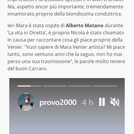
Ma, aspetto ancor più importante, tremendamente
innamorato proprio della biondissima conduttrice.
Ieri Mara è stata ospite di
Alberto Matano
durante
‘La vita in Diretta’, è proprio Nicola è stato chiamato
in causa per raccontare cosa gli piace proprio della
Venier. “Vuoi sapere di Mara Venier artista? Mi piace
tanto, sono ventuno anni che la seguo, non ho mai
perso una sua trasmissione”, le parole molto tenere
del buon Carraro.