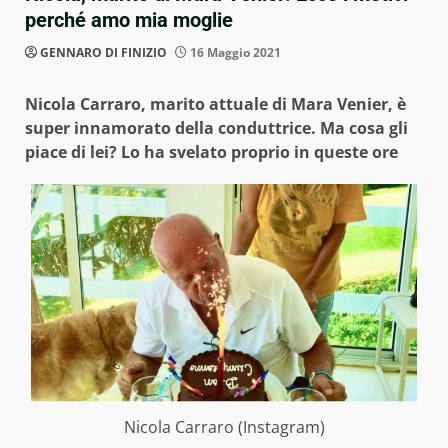
perché amo mia moglie
GENNARO DI FINIZIO
16 Maggio 2021
Nicola Carraro, marito attuale di Mara Venier, è
super innamorato della conduttrice. Ma cosa gli
piace di lei? Lo ha svelato proprio in queste ore
Nicola Carraro (Instagram)