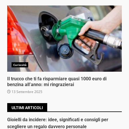
Curiosità
Il trucco che ti fa risparmiare quasi 1000 euro di
benzina all’anno: mi ringrazierai
13 Settembre 2025
ULTIMI ARTICOLI
Gioielli da incidere: idee, significati e consigli per
scegliere un regalo davvero personale