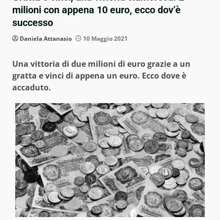
milioni con appena 10 euro, ecco dov’è
successo
Daniela Attanasio
10 Maggio 2021
Una vittoria di due milioni di euro grazie a un
gratta e vinci di appena un euro. Ecco dove è
accaduto.