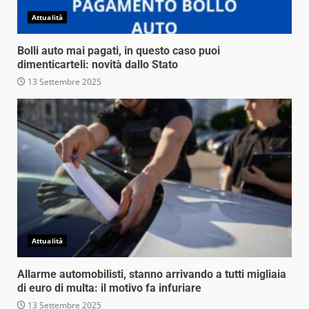
Attualità
Bolli auto mai pagati, in questo caso puoi
dimenticarteli: novità dallo Stato
13 Settembre 2025
Attualità
Allarme automobilisti, stanno arrivando a tutti migliaia
di euro di multa: il motivo fa infuriare
13 Settembre 2025