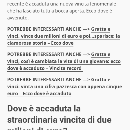
recente è accaduta una nuova vincita fenomenale
che ha lasciato tutti a bocca aperta. Ecco dove è
avvenuto.
POTREBBE INTERESSARTI ANCHE —>
Gratta e
vinci, vince due milioni di euro e poi…sparisce: la
clamorosa storia – Ecco dove
POTREBBE INTERESSARTI ANCHE —>
Gratta e
vinci, così è cambiata la vita di una giovane: ecco
dove è accaduto – Vincita record
POTREBBE INTERESSARTI ANCHE —>
Gratta e
vinci: vinta una cifra pazzesca con appena cinque
euro – Ecco dove è accaduto
Dove è accaduta la
straordinaria vincita di due