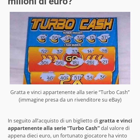
milioni di euro?
Gratta e vinci appartenente alla serie “Turbo Cash”
(immagine presa da un rivenditore su eBay)
In seguito all’acquisto di un biglietto di
gratta e vinci
appartenente alla serie “Turbo Cash”
dal valore di
appena dieci euro, un fortunato giocatore ha vinto