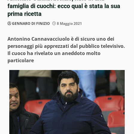
famiglia di cuochi: ecco qual è stata la sua
prima ricetta
GENNARO DI FINIZIO
8 Maggio 2021
Antonino Cannavacciuolo è di sicuro uno dei
personaggi più apprezzati dal pubblico televisivo.
Il cuoco ha rivelato un aneddoto molto
particolare