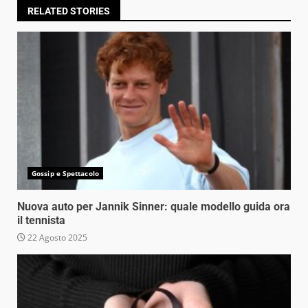
RELATED STORIES
Gossip e Spettacolo
Nuova auto per Jannik Sinner: quale modello guida ora
il tennista
22 Agosto 2025