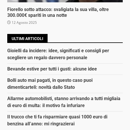
Fiorello sotto attacco: svaligiata la sua villa, oltre
300.000€ spariti in una notte
12 Agosto 2025
ULTIMI ARTICOLI
Gioielli da incidere: idee, significati e consigli per
scegliere un regalo davvero personale
Bevande estive per tutti i gusti: alcune idee
Bolli auto mai pagati, in questo caso puoi
dimenticarteli: novità dallo Stato
Allarme automobilisti, stanno arrivando a tutti migliaia
di euro di multa: il motivo fa infuriare
Il trucco che ti fa risparmiare quasi 1000 euro di
benzina all’anno: mi ringrazierai