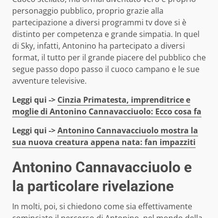
personaggio pubblico, proprio grazie alla
partecipazione a diversi programmi tv dove si è
distinto per competenza e grande simpatia. In quel
di Sky, infatti, Antonino ha partecipato a diversi
format, il tutto per il grande piacere del pubblico che
segue passo dopo passo il cuoco campano e le sue
avventure televisive.
Leggi qui ->
Cinzia Primatesta, imprenditrice e
moglie di Antonino Cannavacciuolo: Ecco cosa fa
Leggi qui ->
Antonino Cannavacciuolo mostra la
sua nuova creatura appena nata: fan impazziti
Antonino Cannavacciuolo e
la particolare rivelazione
In molti, poi, si chiedono come sia effettivamente