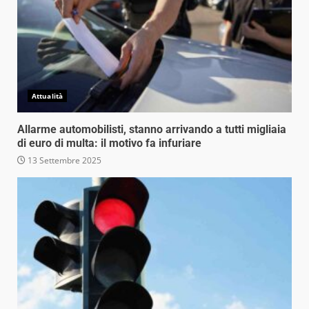
Attualità
Allarme automobilisti, stanno arrivando a tutti migliaia
di euro di multa: il motivo fa infuriare
13 Settembre 2025