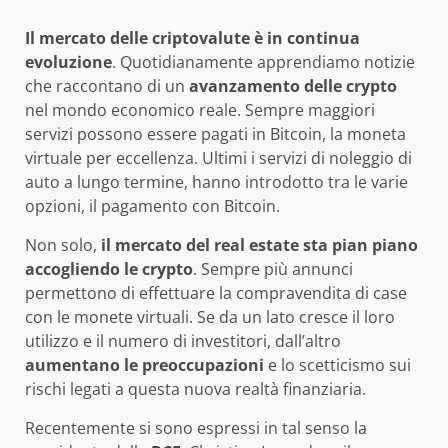
Il mercato delle criptovalute è in continua
evoluzione
. Quotidianamente apprendiamo notizie
che raccontano di un
avanzamento delle crypto
nel mondo economico reale. Sempre maggiori
servizi possono essere pagati in Bitcoin, la moneta
virtuale per eccellenza. Ultimi i servizi di noleggio di
auto a lungo termine, hanno introdotto tra le varie
opzioni, il pagamento con Bitcoin.
Non solo,
il mercato del real estate sta pian piano
accogliendo le crypto
. Sempre più annunci
permettono di effettuare la compravendita di case
con le monete virtuali. Se da un lato cresce il loro
utilizzo e il numero di investitori, dall’altro
aumentano le preoccupazioni
e lo scetticismo sui
rischi legati a questa nuova realtà finanziaria.
Recentemente si sono espressi in tal senso la