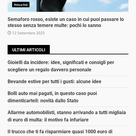
Attualità
Semaforo rosso, esiste un caso in cui puoi passare lo
stesso senza temere multe: pochi lo sanno
12 Settembre 2025
ULTIMI ARTICOLI
Gioielli da incidere: idee, significati e consigli per
scegliere un regalo davvero personale
Bevande estive per tutti i gusti: alcune idee
Bolli auto mai pagati, in questo caso puoi
dimenticarteli: novità dallo Stato
Allarme automobilisti, stanno arrivando a tutti migliaia
di euro di multa: il motivo fa infuriare
Il trucco che ti fa risparmiare quasi 1000 euro di