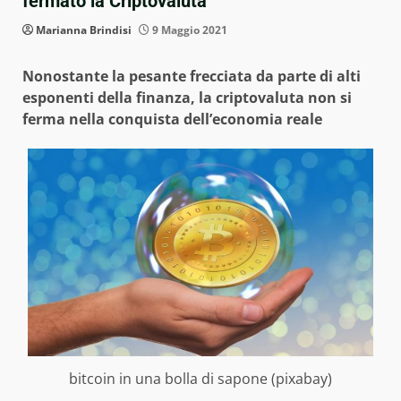
fermato la Criptovaluta
Marianna Brindisi
9 Maggio 2021
Nonostante la pesante frecciata da parte di alti
esponenti della finanza, la criptovaluta non si
ferma nella conquista dell’economia reale
bitcoin in una bolla di sapone (pixabay)