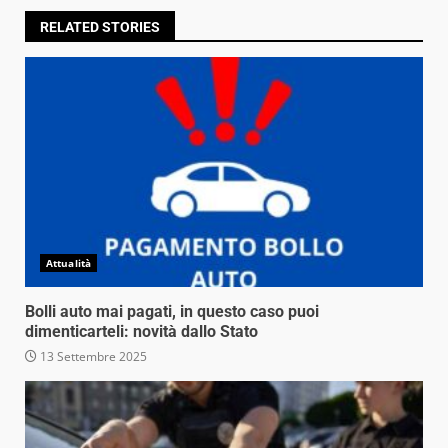
RELATED STORIES
Attualità
Bolli auto mai pagati, in questo caso puoi
dimenticarteli: novità dallo Stato
13 Settembre 2025