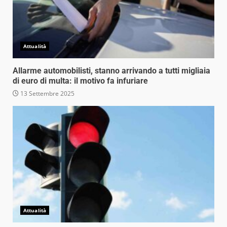
Attualità
Allarme automobilisti, stanno arrivando a tutti migliaia
di euro di multa: il motivo fa infuriare
13 Settembre 2025
Attualità