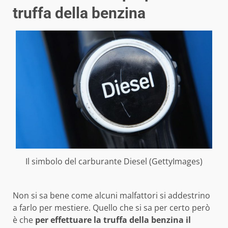
truffa della benzina
Il simbolo del carburante Diesel (GettyImages)
Non si sa bene come alcuni malfattori si addestrino
a farlo per mestiere. Quello che si sa per certo però
è che
per effettuare la truffa della benzina il