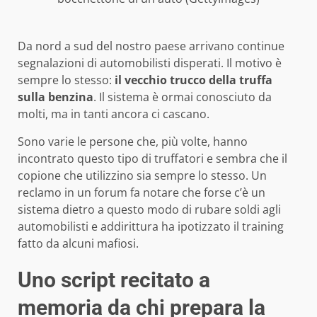
Da nord a sud del nostro paese arrivano continue
segnalazioni di automobilisti disperati. Il motivo è
sempre lo stesso:
il vecchio trucco della truffa
sulla benzina
. Il sistema è ormai conosciuto da
molti, ma in tanti ancora ci cascano.
Sono varie le persone che, più volte, hanno
incontrato questo tipo di truffatori e sembra che il
copione che utilizzino sia sempre lo stesso. Un
reclamo in un forum fa notare che forse c’è un
sistema dietro a questo modo di rubare soldi agli
automobilisti e addirittura ha ipotizzato il training
fatto da alcuni mafiosi.
Uno script recitato a
memoria da chi prepara la