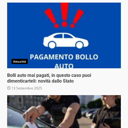
Attualità
Bolli auto mai pagati, in questo caso puoi
dimenticarteli: novità dallo Stato
13 Settembre 2025