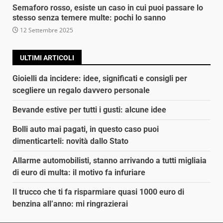
Semaforo rosso, esiste un caso in cui puoi passare lo
stesso senza temere multe: pochi lo sanno
12 Settembre 2025
ULTIMI ARTICOLI
Gioielli da incidere: idee, significati e consigli per
scegliere un regalo davvero personale
Bevande estive per tutti i gusti: alcune idee
Bolli auto mai pagati, in questo caso puoi
dimenticarteli: novità dallo Stato
Allarme automobilisti, stanno arrivando a tutti migliaia
di euro di multa: il motivo fa infuriare
Il trucco che ti fa risparmiare quasi 1000 euro di
benzina all’anno: mi ringrazierai