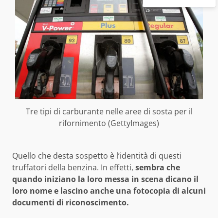
Tre tipi di carburante nelle aree di sosta per il
rifornimento (GettyImages)
Quello che desta sospetto è l’identità di questi
truffatori della benzina. In effetti,
sembra che
quando iniziano la loro messa in scena dicano il
loro nome e lascino anche una fotocopia di alcuni
documenti di riconoscimento.