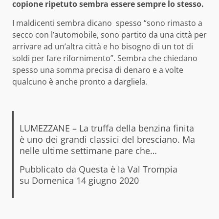
copione ripetuto sembra essere sempre lo stesso.
I maldicenti sembra dicano spesso “sono rimasto a
secco con l’automobile, sono partito da una città per
arrivare ad un’altra città e ho bisogno di un tot di
soldi per fare rifornimento”. Sembra che chiedano
spesso una somma precisa di denaro e a volte
qualcuno è anche pronto a dargliela.
LUMEZZANE – La truffa della benzina finita
è uno dei grandi classici del bresciano. Ma
nelle ultime settimane pare che…
Pubblicato da
Questa è la Val Trompia
su
Domenica 14 giugno 2020