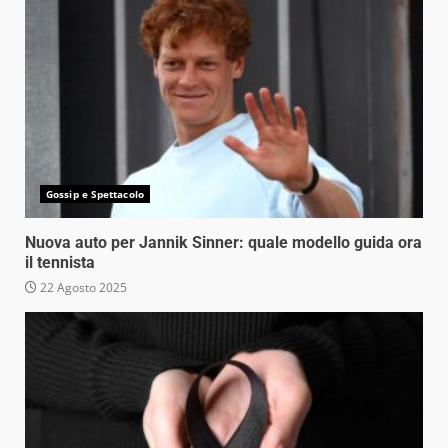
Gossip e Spettacolo
Nuova auto per Jannik Sinner: quale modello guida ora
il tennista
22 Agosto 2025