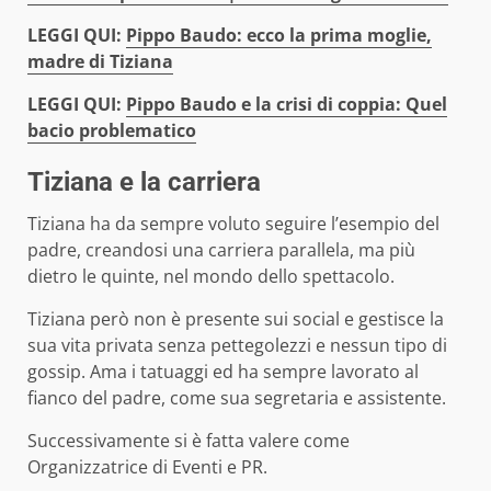
LEGGI QUI:
Pippo Baudo: ecco la prima moglie,
madre di Tiziana
LEGGI QUI:
Pippo Baudo e la crisi di coppia: Quel
bacio problematico
Tiziana e la carriera
Tiziana ha da sempre voluto seguire l’esempio del
padre, creandosi una carriera parallela, ma più
dietro le quinte, nel mondo dello spettacolo.
Tiziana però non è presente sui social e gestisce la
sua vita privata senza pettegolezzi e nessun tipo di
gossip. Ama i tatuaggi ed ha sempre lavorato al
fianco del padre, come sua segretaria e assistente.
Successivamente si è fatta valere come
Organizzatrice di Eventi e PR.