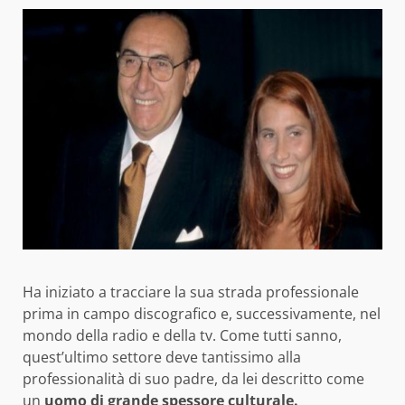
Ha iniziato a tracciare la sua strada professionale
prima in campo discografico e, successivamente, nel
mondo della radio e della tv. Come tutti sanno,
quest’ultimo settore deve tantissimo alla
professionalità di suo padre, da lei descritto come
un
uomo di grande spessore culturale.