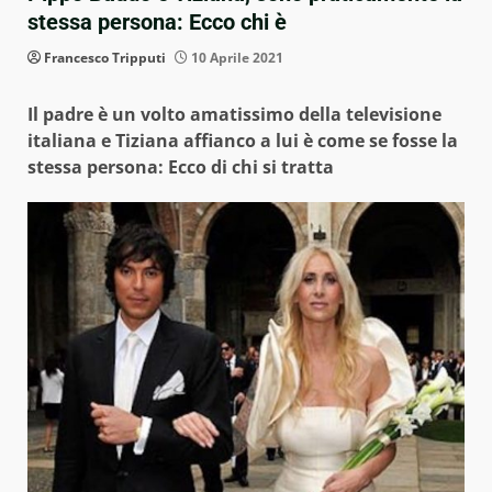
stessa persona: Ecco chi è
Francesco Tripputi
10 Aprile 2021
Il padre è un volto amatissimo della televisione
italiana e Tiziana affianco a lui è come se fosse la
stessa persona: Ecco di chi si tratta