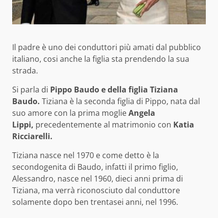
Il padre è uno dei conduttori più amati dal pubblico
italiano, cosi anche la figlia sta prendendo la sua
strada.
Si parla di
Pippo Baudo e della figlia Tiziana
Baudo.
Tiziana è la seconda figlia di Pippo, nata dal
suo amore con la prima moglie
Angela
Lippi,
precedentemente al matrimonio con
Katia
Ricciarelli.
Tiziana nasce nel 1970 e come detto è la
secondogenita di Baudo, infatti il primo figlio,
Alessandro, nasce nel 1960, dieci anni prima di
Tiziana, ma verrà riconosciuto dal conduttore
solamente dopo ben trentasei anni, nel 1996.