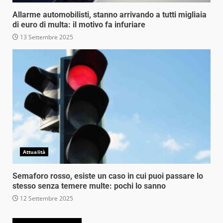
Allarme automobilisti, stanno arrivando a tutti migliaia
di euro di multa: il motivo fa infuriare
13 Settembre 2025
Attualità
Semaforo rosso, esiste un caso in cui puoi passare lo
stesso senza temere multe: pochi lo sanno
12 Settembre 2025