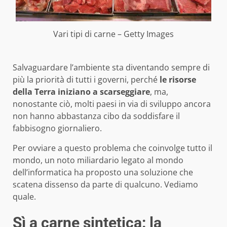
Vari tipi di carne – Getty Images
Salvaguardare l’ambiente sta diventando sempre di
più la priorità di tutti i governi, perché
le risorse
della Terra iniziano a scarseggiare
, ma,
nonostante ciò, molti paesi in via di sviluppo ancora
non hanno abbastanza cibo da soddisfare il
fabbisogno giornaliero.
Per ovviare a questo problema che coinvolge tutto il
mondo, un noto miliardario legato al mondo
dell’informatica ha proposto una soluzione che
scatena dissenso da parte di qualcuno. Vediamo
quale.
Sì a carne sintetica: la