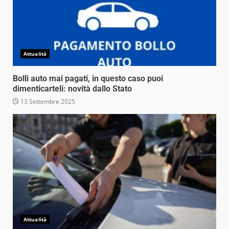
Attualità
Bolli auto mai pagati, in questo caso puoi
dimenticarteli: novità dallo Stato
13 Settembre 2025
Attualità