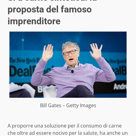
proposta del famoso
imprenditore
Bill Gates – Getty Images
A proporre una soluzione per il consumo di carne
che oltre ad essere nocivo per la salute, ha anche un