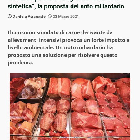
sintetica”, la proposta del noto miliardario
Daniela Attanasio
22 Marzo 2021
Il consumo smodato di carne derivante da
allevamenti intensivi provoca un forte impatto a
livello ambientale. Un noto miliardario ha
proposto una soluzione per risolvere questo
problema.