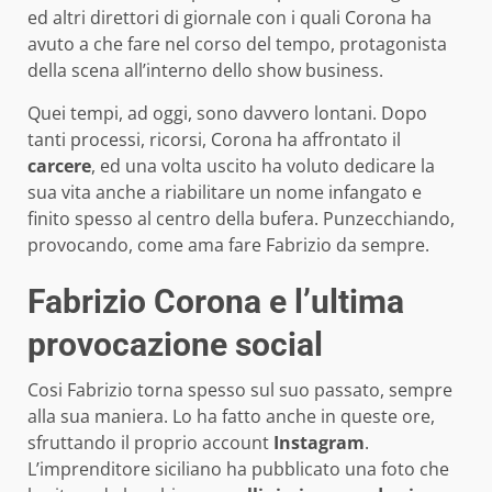
ed altri direttori di giornale con i quali Corona ha
avuto a che fare nel corso del tempo, protagonista
della scena all’interno dello show business.
Quei tempi, ad oggi, sono davvero lontani. Dopo
tanti processi, ricorsi, Corona ha affrontato il
carcere
, ed una volta uscito ha voluto dedicare la
sua vita anche a riabilitare un nome infangato e
finito spesso al centro della bufera. Punzecchiando,
provocando, come ama fare Fabrizio da sempre.
Fabrizio Corona e l’ultima
provocazione social
Cosi Fabrizio torna spesso sul suo passato, sempre
alla sua maniera. Lo ha fatto anche in queste ore,
sfruttando il proprio account
Instagram
.
L’imprenditore siciliano ha pubblicato una foto che