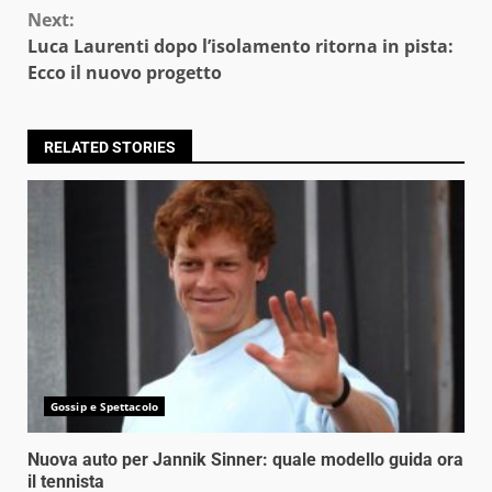
Next:
Luca Laurenti dopo l’isolamento ritorna in pista:
Ecco il nuovo progetto
RELATED STORIES
Gossip e Spettacolo
Nuova auto per Jannik Sinner: quale modello guida ora
il tennista