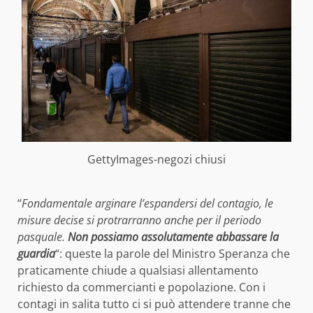
GettyImages-negozi chiusi
“
Fondamentale arginare l’espandersi del contagio, le
misure decise si protrarranno anche per il periodo
pasquale.
Non possiamo assolutamente abbassare la
guardia
“: queste la parole del Ministro Speranza che
praticamente chiude a qualsiasi allentamento
richiesto da commercianti e popolazione. Con i
contagi in salita tutto ci si può attendere tranne che