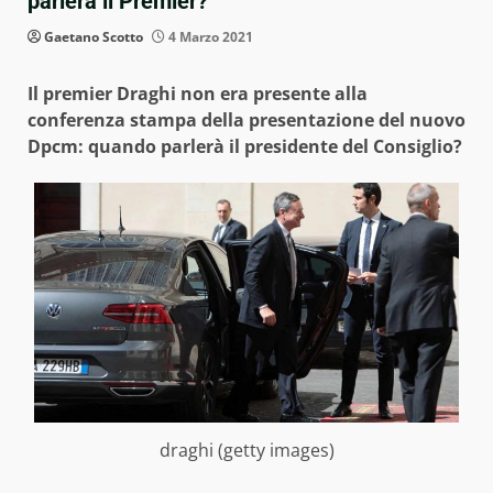
parlerà il Premier?
Gaetano Scotto
4 Marzo 2021
Il premier Draghi non era presente alla
conferenza stampa della presentazione del nuovo
Dpcm: quando parlerà il presidente del Consiglio?
draghi (getty images)