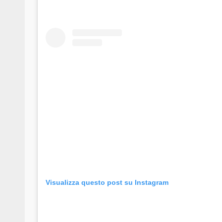
Visualizza questo post su Instagram