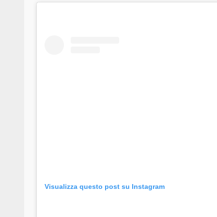
Visualizza questo post su Instagram