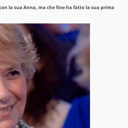
con la sua Anna, ma che fine ha fatto la sua prima