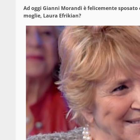
Ad oggi Gianni Morandi è felicemente sposato 
moglie, Laura Efrikian?