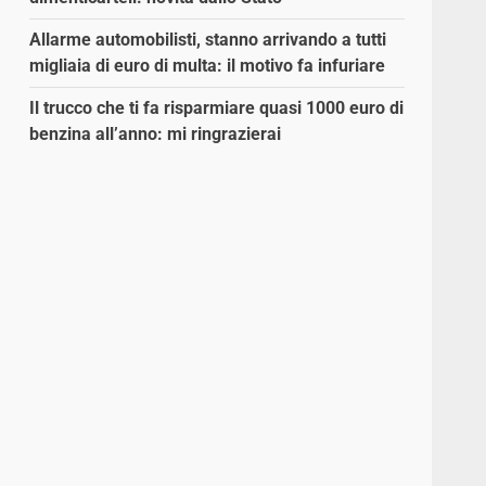
Allarme automobilisti, stanno arrivando a tutti
migliaia di euro di multa: il motivo fa infuriare
Il trucco che ti fa risparmiare quasi 1000 euro di
benzina all’anno: mi ringrazierai