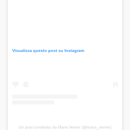
Visualizza questo post su Instagram
Un post condiviso da Mara Venier (@mara_venier)