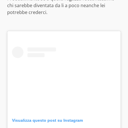
chi sarebbe diventata da li a poco neanche lei
potrebbe crederci.
Visualizza questo post su Instagram