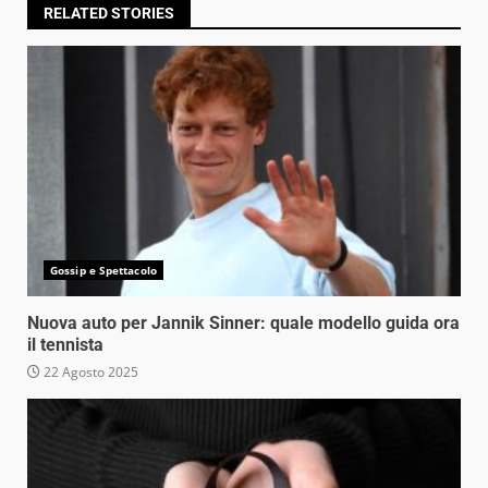
RELATED STORIES
Gossip e Spettacolo
Nuova auto per Jannik Sinner: quale modello guida ora
il tennista
22 Agosto 2025