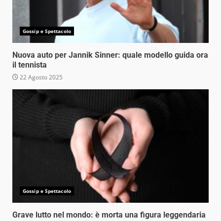
Gossip e Spettacolo
Nuova auto per Jannik Sinner: quale modello guida ora
il tennista
22 Agosto 2025
Gossip e Spettacolo
Grave lutto nel mondo: è morta una figura leggendaria