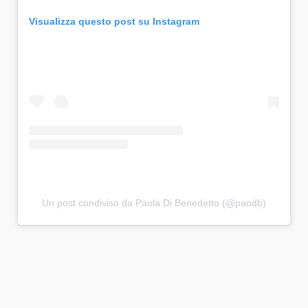
Visualizza questo post su Instagram
Un post condiviso da Paola Di Benedetto (@paodb)