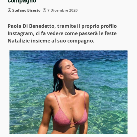
compagno
Stefano Bisesto
7 Dicembre 2020
Paola Di Benedetto, tramite il proprio profilo
Instagram, ci fa vedere come passerà le feste
Natalizie insieme al suo compagno.