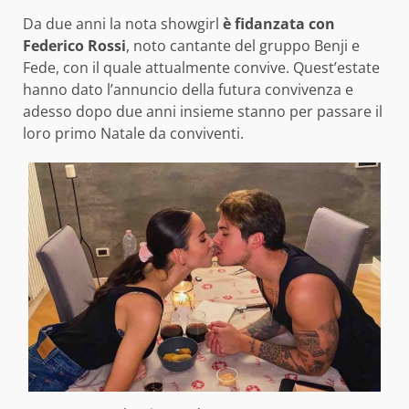
Da due anni la nota showgirl
è fidanzata con
Federico Rossi
, noto cantante del gruppo Benji e
Fede, con il quale attualmente convive. Quest’estate
hanno dato l’annuncio della futura convivenza e
adesso dopo due anni insieme stanno per passare il
loro primo Natale da conviventi.