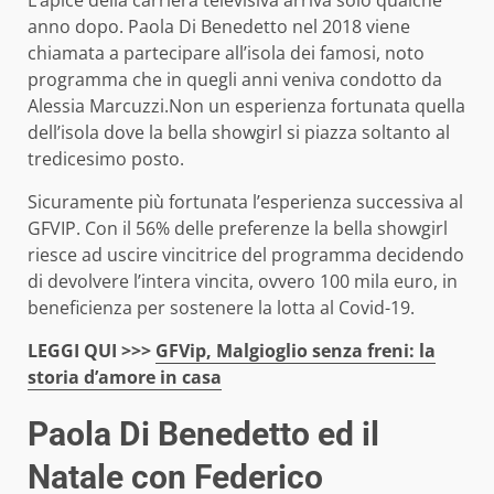
anno dopo. Paola Di Benedetto nel 2018 viene
chiamata a partecipare all’isola dei famosi, noto
programma che in quegli anni veniva condotto da
Alessia Marcuzzi.Non un esperienza fortunata quella
dell’isola dove la bella showgirl si piazza soltanto al
tredicesimo posto.
Sicuramente più fortunata l’esperienza successiva al
GFVIP. Con il 56% delle preferenze la bella showgirl
riesce ad uscire vincitrice del programma decidendo
di devolvere l’intera vincita, ovvero 100 mila euro, in
beneficienza per sostenere la lotta al Covid-19.
LEGGI QUI >>>
GFVip, Malgioglio senza freni: la
storia d’amore in casa
Paola Di Benedetto ed il
Natale con Federico