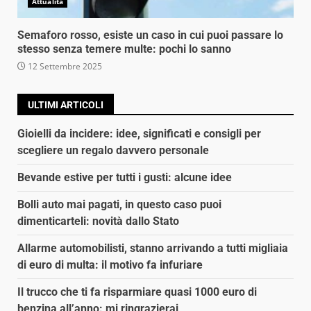
Attualità
Semaforo rosso, esiste un caso in cui puoi passare lo
stesso senza temere multe: pochi lo sanno
12 Settembre 2025
ULTIMI ARTICOLI
Gioielli da incidere: idee, significati e consigli per
scegliere un regalo davvero personale
Bevande estive per tutti i gusti: alcune idee
Bolli auto mai pagati, in questo caso puoi
dimenticarteli: novità dallo Stato
Allarme automobilisti, stanno arrivando a tutti migliaia
di euro di multa: il motivo fa infuriare
Il trucco che ti fa risparmiare quasi 1000 euro di
benzina all’anno: mi ringrazierai