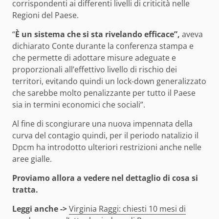
corrispondenti ai differenti livelli di criticità nelle
Regioni del Paese.
“
È un sistema che si sta rivelando efficace”,
aveva
dichiarato Conte durante la conferenza stampa e
che permette di adottare misure adeguate e
proporzionali all’effettivo livello di rischio dei
territori, evitando quindi un lock-down generalizzato
che sarebbe molto penalizzante per tutto il Paese
sia in termini economici che sociali”.
Al fine di scongiurare una nuova impennata della
curva del contagio quindi, per il periodo natalizio il
Dpcm ha introdotto ulteriori restrizioni anche nelle
aree gialle.
Proviamo allora a vedere nel dettaglio di cosa si
tratta.
Leggi anche ->
Virginia Raggi: chiesti 10 mesi di