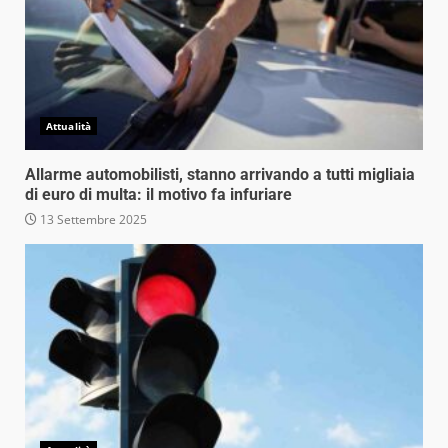
Attualità
Allarme automobilisti, stanno arrivando a tutti migliaia
di euro di multa: il motivo fa infuriare
13 Settembre 2025