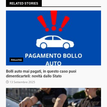
RELATED STORIES
Attualità
Bolli auto mai pagati, in questo caso puoi
dimenticarteli: novità dallo Stato
13 Settembre 2025