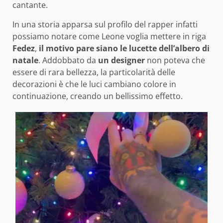
cantante.
In una storia apparsa sul profilo del rapper infatti
possiamo notare come Leone voglia mettere in riga
Fedez
,
il motivo pare siano le lucette dell’albero di
natale
. Addobbato da
un designer
non poteva che
essere di rara bellezza, la particolarità delle
decorazioni è che le luci cambiano colore in
continuazione, creando un bellissimo effetto.