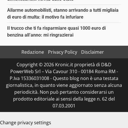
Allarme automobilisti, stanno arrivando a tutti migliaia
di euro di multa: il motivo fa infuriare
Il trucco che ti fa risparmiare quasi 1000 euro di
benzina all’anno: mi ringrazierai
Redazione
Privacy Policy
Disclaimer
Copyright © 2026 Kronic.it proprietà di D&D
PowerWeb Srl – Via Cavour 310 - 00184 Roma RM -
P.Iva 15336031008 - Questo blog non è una testata
giornalistica, in quanto viene aggiornato senza alcuna
periodicità. Non può pertanto considerarsi un
prodotto editoriale ai sensi della legge n. 62 del
07.03.2001
Change privacy settings