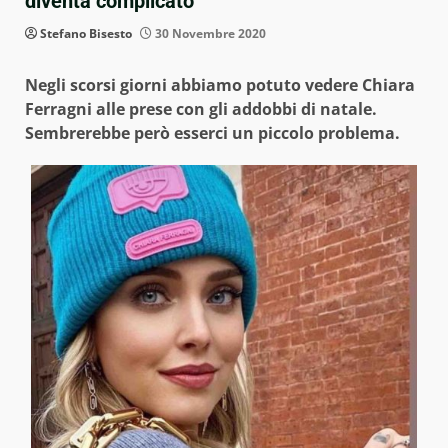
diventa complicato
Stefano Bisesto
30 Novembre 2020
Negli scorsi giorni abbiamo potuto vedere Chiara
Ferragni alle prese con gli addobbi di natale.
Sembrerebbe però esserci un piccolo problema.