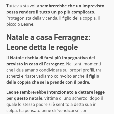
Tuttavia sta volta
sembrerebbe che un imprevisto
possa rendere il tutto un po più complicato
.
Protagonista della vicenda, il figlio della coppia, il
piccolo
Leone
.
Natale a casa Ferragnez:
Leone detta le regole
Il Natale rischia di farsi più impegnativo del
previsto in casa di Ferragnez
. Nei tanti momenti
che i due amano condividere sui propri profili, tra
scherzi e risate vediamo coinvolto anche
il figlio
della coppia che se la prende con il padre.
Leone
sembrerebbe intenzionato a dettare legge
per questo natale
. Vittima di uno scherzo, dopo il
quale lo stesso padre si è sentito a detta sua in
colpa, ha pensato bene di “vendicarsi” con il