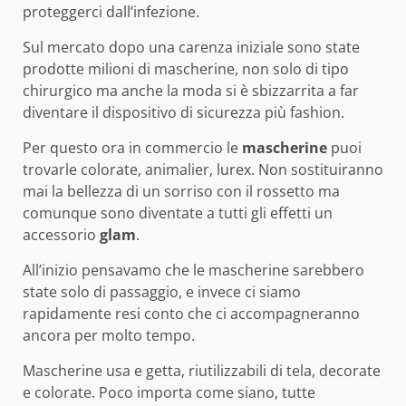
proteggerci dall’infezione.
Sul mercato dopo una carenza iniziale sono state
prodotte milioni di mascherine, non solo di tipo
chirurgico ma anche la moda si è sbizzarrita a far
diventare il dispositivo di sicurezza più fashion.
Per questo ora in commercio le
mascherine
puoi
trovarle colorate, animalier, lurex. Non sostituiranno
mai la bellezza di un sorriso con il rossetto ma
comunque sono diventate a tutti gli effetti un
accessorio
glam
.
All’inizio pensavamo che le mascherine sarebbero
state solo di passaggio, e invece ci siamo
rapidamente resi conto che ci accompagneranno
ancora per molto tempo.
Mascherine usa e getta, riutilizzabili di tela, decorate
e colorate. Poco importa come siano, tutte