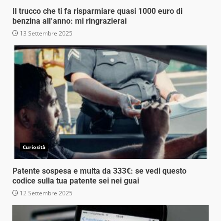
Il trucco che ti fa risparmiare quasi 1000 euro di
benzina all’anno: mi ringrazierai
13 Settembre 2025
Curiosità
Patente sospesa e multa da 333€: se vedi questo
codice sulla tua patente sei nei guai
12 Settembre 2025