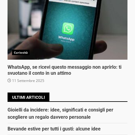
Curiosità
WhatsApp, se ricevi questo messaggio non aprirlo: ti
svuotano il conto in un attimo
11 Settembre 2025
ULTIMI ARTICOLI
Gioielli da incidere: idee, significati e consigli per
scegliere un regalo davvero personale
Bevande estive per tutti i gusti: alcune idee