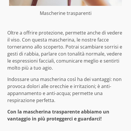
Mascherine trasparenti
Oltre a offrire protezione, permette anche di vedere
il viso. Con questa mascherina, le nostre facce
torneranno allo scoperto. Potrai scambiare sorrisi e
gesti di rabbia, parlare con tonalità normale, vedere
le espressioni facciali, comunicare meglio e sentirti
molto più a tuo agio.
Indossare una mascherina così ha dei vantaggi: non
provoca dolori alle orecchie e irritazioni; è anti-
appannamento e anti-acqua; permette una
respirazione perfetta.
Con la mascherina trasparente abbiamo un
vantaggio in più proteggerci e guardarci!