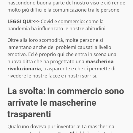
nascondono buona parte del nostro viso e ciò rende
molto più difficile la comunicazione tra le persone.
LEGGI QUI>>>
Covid e commercio: come la
pandemia ha influenzato le nostre abitudini
Oltre alla loro scomodità, molte persone si
lamentano anche dei problemi causati a livello
emotivo. Ed è proprio qui che entra in scena una
nuova ditta che ha progettato una
mascherina
rivoluzionaria
, trasparente e che ci permette di
rivedere le nostre facce e i nostri sorrisi.
La svolta: in commercio sono
arrivate le mascherine
trasparenti
Qualcuno doveva pur inventarla! La mascherina