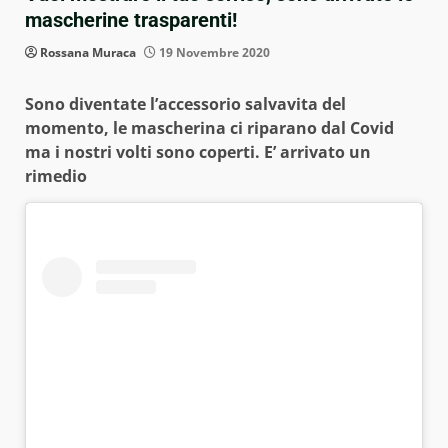
mascherine trasparenti!
Rossana Muraca
19 Novembre 2020
Sono diventate l’accessorio salvavita del
momento, le mascherina ci riparano dal Covid
ma i nostri volti sono coperti. E’ arrivato un
rimedio