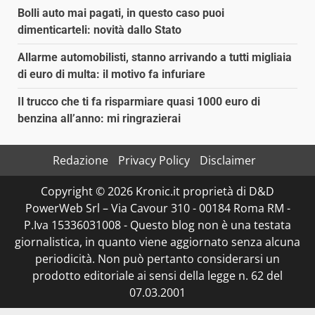
Bolli auto mai pagati, in questo caso puoi
dimenticarteli: novità dallo Stato
Allarme automobilisti, stanno arrivando a tutti migliaia
di euro di multa: il motivo fa infuriare
Il trucco che ti fa risparmiare quasi 1000 euro di
benzina all’anno: mi ringrazierai
Redazione
Privacy Policy
Disclaimer
Copyright © 2026 Kronic.it proprietà di D&D
PowerWeb Srl – Via Cavour 310 - 00184 Roma RM -
P.Iva 15336031008 - Questo blog non è una testata
giornalistica, in quanto viene aggiornato senza alcuna
periodicità. Non può pertanto considerarsi un
prodotto editoriale ai sensi della legge n. 62 del
07.03.2001