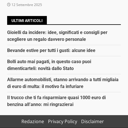
12 Settembre 2025
ULTIMI ARTICOLI
Gioielli da incidere: idee, significati e consigli per
scegliere un regalo davvero personale
Bevande estive per tutti i gusti: alcune idee
Bolli auto mai pagati, in questo caso puoi
dimenticarteli: novità dallo Stato
Allarme automobilisti, stanno arrivando a tutti migliaia
di euro di multa: il motivo fa infuriare
Il trucco che ti fa risparmiare quasi 1000 euro di
benzina all’anno: mi ringrazierai
Redazione
Privacy Policy
Disclaimer