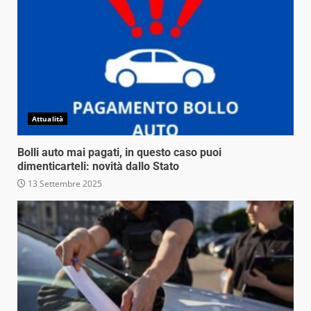
Attualità
Bolli auto mai pagati, in questo caso puoi
dimenticarteli: novità dallo Stato
13 Settembre 2025