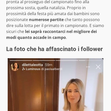
pronta al prosieguo del campionato fino alla
prossima sosta, quella natalizia. Proprio in
prossimità della festa più amata dai bambini sono
posizionate
numerose partite
che tanto possono
dire sulla lotta per il primato in campionato. E siamo
sicuri che
lei saprà raccontarci nel migliore dei
modi quanto accade in campo
.
La foto che ha affascinato i follower