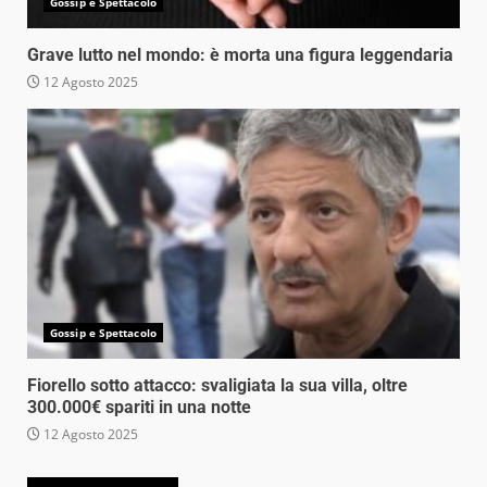
Gossip e Spettacolo
Grave lutto nel mondo: è morta una figura leggendaria
12 Agosto 2025
Gossip e Spettacolo
Fiorello sotto attacco: svaligiata la sua villa, oltre
300.000€ spariti in una notte
12 Agosto 2025