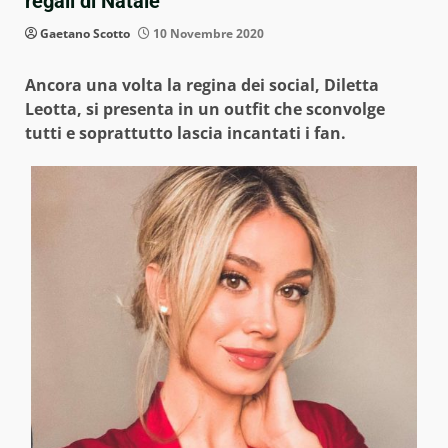
regali di Natale
Gaetano Scotto
10 Novembre 2020
Ancora una volta la regina dei social, Diletta
Leotta, si presenta in un outfit che sconvolge
tutti e soprattutto lascia incantati i fan.