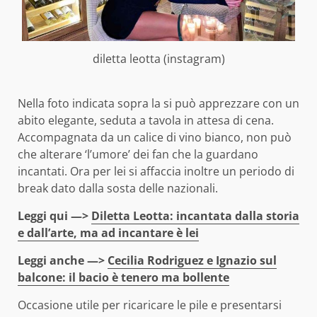
diletta leotta (instagram)
Nella foto indicata sopra la si può apprezzare con un
abito elegante, seduta a tavola in attesa di cena.
Accompagnata da un calice di vino bianco, non può
che alterare ‘l’umore’ dei fan che la guardano
incantati. Ora per lei si affaccia inoltre un periodo di
break dato dalla sosta delle nazionali.
Leggi qui —>
Diletta Leotta: incantata dalla storia
e dall’arte, ma ad incantare è lei
Leggi anche —>
Cecilia Rodriguez e Ignazio sul
balcone: il bacio è tenero ma bollente
Occasione utile per ricaricare le pile e presentarsi