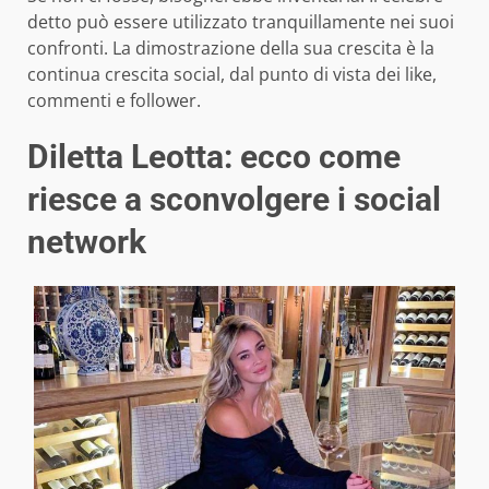
detto può essere utilizzato tranquillamente nei suoi
confronti. La dimostrazione della sua crescita è la
continua crescita social, dal punto di vista dei like,
commenti e follower.
Diletta Leotta: ecco come
riesce a sconvolgere i social
network