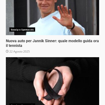
Gossip e Spettacolo
Nuova auto per Jannik Sinner: quale modello guida ora
il tennista
22 Agosto 2025