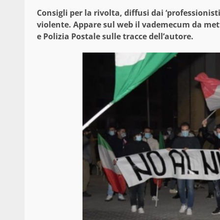
Consigli per la rivolta, diffusi dai ‘professionis
violente. Appare sul web il vademecum da mette
e Polizia Postale sulle tracce dell’autore.