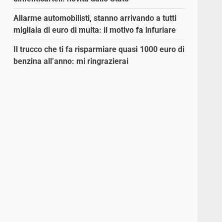
Allarme automobilisti, stanno arrivando a tutti
migliaia di euro di multa: il motivo fa infuriare
Il trucco che ti fa risparmiare quasi 1000 euro di
benzina all’anno: mi ringrazierai