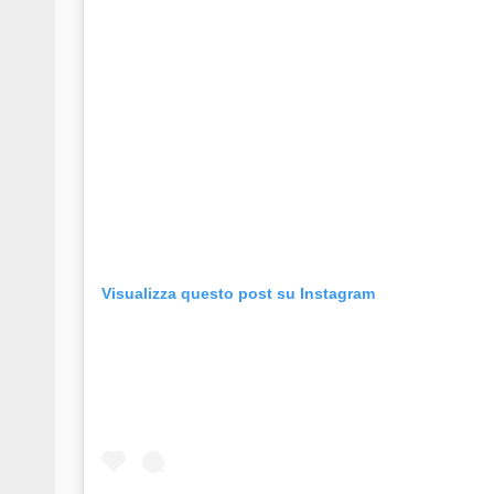
Visualizza questo post su Instagram