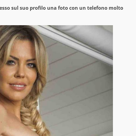
esso sul suo profilo una foto con un telefono molto