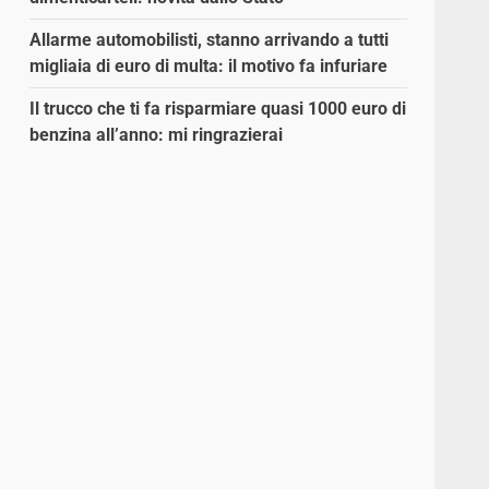
Allarme automobilisti, stanno arrivando a tutti
migliaia di euro di multa: il motivo fa infuriare
Il trucco che ti fa risparmiare quasi 1000 euro di
benzina all’anno: mi ringrazierai