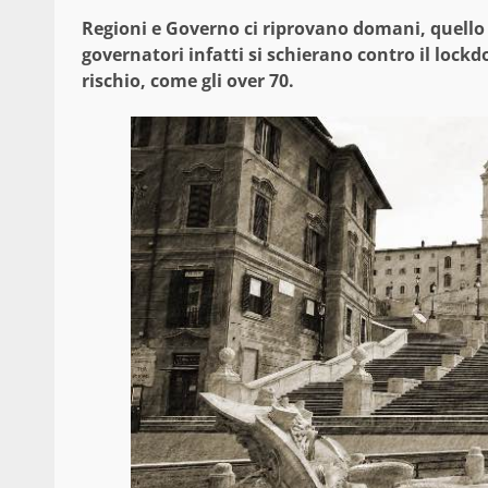
Regioni e Governo ci riprovano domani, quello 
governatori infatti si schierano contro il lock
rischio, come gli over 70.