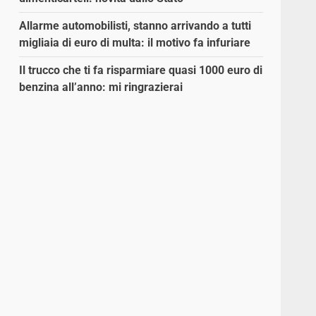
Allarme automobilisti, stanno arrivando a tutti
migliaia di euro di multa: il motivo fa infuriare
Il trucco che ti fa risparmiare quasi 1000 euro di
benzina all’anno: mi ringrazierai