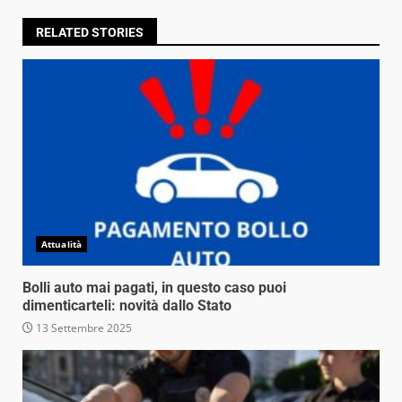
RELATED STORIES
Attualità
Bolli auto mai pagati, in questo caso puoi
dimenticarteli: novità dallo Stato
13 Settembre 2025