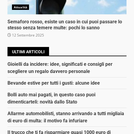
Attualità
Semaforo rosso, esiste un caso in cui puoi passare lo
stesso senza temere multe: pochi lo sanno
12 Settembre 2025
ULTIMI ARTICOLI
Gioielli da incidere: idee, significati e consigli per
scegliere un regalo davvero personale
Bevande estive per tutti i gusti: alcune idee
Bolli auto mai pagati, in questo caso puoi
dimenticarteli: novità dallo Stato
Allarme automobilisti, stanno arrivando a tutti migliaia
di euro di multa: il motivo fa infuriare
Il trucco che ti fa risparmiare quasi 1000 euro di