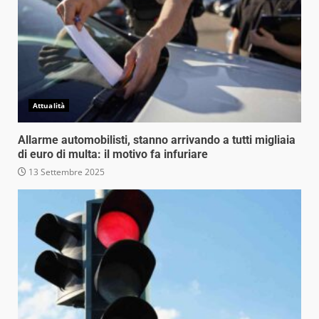
Attualità
Allarme automobilisti, stanno arrivando a tutti migliaia
di euro di multa: il motivo fa infuriare
13 Settembre 2025