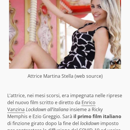
Attrice Martina Stella (web source)
L’attrice, nei mesi scorsi, era impegnata nelle riprese
del nuovo film scritto e diretto da
Enrico
Vanzina
Lockdown all’italiana
insieme a Ricky
Memphis e Ezio Greggio. Sarà
il primo film italiano
di finzione girato dopo la fine del
lockdown
imposto