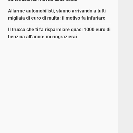
Allarme automobilisti, stanno arrivando a tutti
migliaia di euro di multa: il motivo fa infuriare
Il trucco che ti fa risparmiare quasi 1000 euro di
benzina all’anno: mi ringrazierai