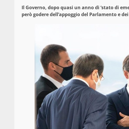
Il Governo, dopo quasi un anno di ‘stato di eme
però godere dell’appoggio del Parlamento e dei 