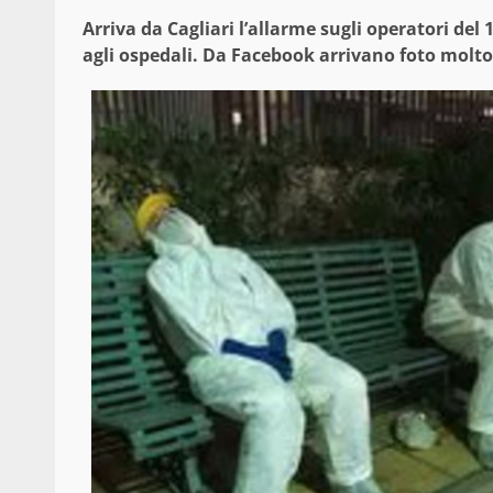
Arriva da Cagliari l’allarme sugli operatori de
agli ospedali. Da Facebook arrivano foto molto 