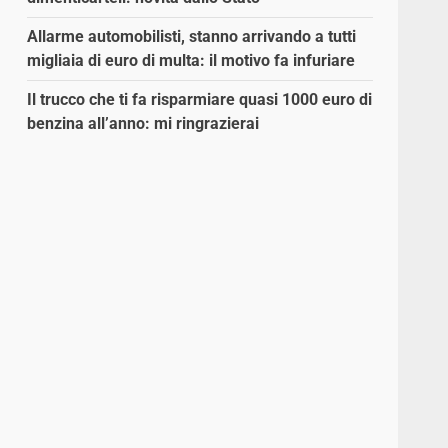
Allarme automobilisti, stanno arrivando a tutti
migliaia di euro di multa: il motivo fa infuriare
Il trucco che ti fa risparmiare quasi 1000 euro di
benzina all’anno: mi ringrazierai