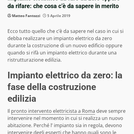
da rifare: che cosa c’è da sapere in merito
Matteo Fantozzi
5 Aprile 2019
Ecco tutto quello che c’è da sapere nel caso in cui si
debba realizzare un impianto elettrico da zero
durante la costruzione di un nuovo edificio oppure
quando si rifà un impianto elettrico durante una
ristrutturazione edilizia.
Impianto elettrico da zero: la
fase della costruzione
edilizia
Il
pronto intervento elettricista a Roma
deve sempre
intervenire nel momento in cui si realizza un nuovo
abitazione. Perché l’ impianto sia in regola, devono
intervenire degli esperti che hanno quali sono le