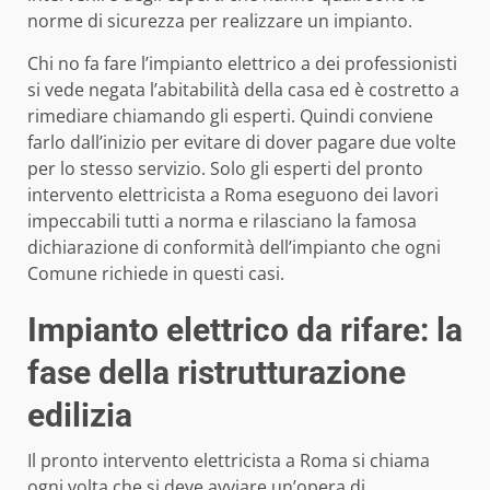
norme di sicurezza per realizzare un impianto.
Chi no fa fare l’impianto elettrico a dei professionisti
si vede negata l’abitabilità della casa ed è costretto a
rimediare chiamando gli esperti. Quindi conviene
farlo dall’inizio per evitare di dover pagare due volte
per lo stesso servizio. Solo gli esperti del pronto
intervento elettricista a Roma eseguono dei lavori
impeccabili tutti a norma e rilasciano la famosa
dichiarazione di conformità dell’impianto che ogni
Comune richiede in questi casi.
Impianto elettrico da rifare: la
fase della ristrutturazione
edilizia
Il pronto intervento elettricista a Roma si chiama
ogni volta che si deve avviare un’opera di