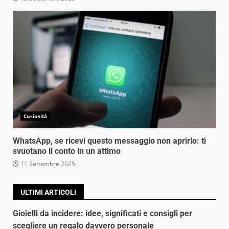
Curiosità
WhatsApp, se ricevi questo messaggio non aprirlo: ti
svuotano il conto in un attimo
11 Settembre 2025
ULTIMI ARTICOLI
Gioielli da incidere: idee, significati e consigli per
scegliere un regalo davvero personale