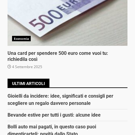
Economia
Una card per spendere 500 euro come vuoi tu:
richiedila così
4 Settembre 2025
ULTIMI ARTICOLI
Gioielli da incidere: idee, significati e consigli per
scegliere un regalo davvero personale
Bevande estive per tutti i gusti: alcune idee
Bolli auto mai pagati, in questo caso puoi
dimenticarteli: novità dallo Stato