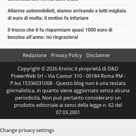
Allarme automobilisti, stanno arrivando a tutti migliaia
di euro di multa: il motivo fa infuriare
Il trucco che ti fa risparmiare quasi 1000 euro di
benzina all’anno: mi ringrazierai
Redazione
Privacy Policy
Disclaimer
Copyright © 2026 Kronic.it proprietà di D&D
PowerWeb Srl – Via Cavour 310 - 00184 Roma RM -
P.Iva 15336031008 - Questo blog non è una testata
giornalistica, in quanto viene aggiornato senza alcuna
periodicità. Non può pertanto considerarsi un
prodotto editoriale ai sensi della legge n. 62 del
07.03.2001
Change privacy settings