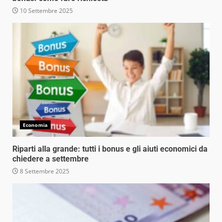
10 Settembre 2025
Economia
Riparti alla grande: tutti i bonus e gli aiuti economici da
chiedere a settembre
8 Settembre 2025