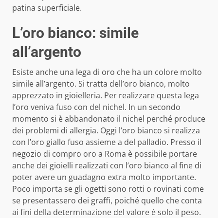
patina superficiale.
L’oro bianco: simile
all’argento
Esiste anche una lega di oro che ha un colore molto
simile all’argento. Si tratta dell’oro bianco, molto
apprezzato in gioielleria. Per realizzare questa lega
l’oro veniva fuso con del nichel. In un secondo
momento si è abbandonato il nichel perché produce
dei problemi di allergia. Oggi l’oro bianco si realizza
con l’oro giallo fuso assieme a del palladio. Presso il
negozio di compro oro a Roma è possibile portare
anche dei gioielli realizzati con l’oro bianco al fine di
poter avere un guadagno extra molto importante.
Poco importa se gli ogetti sono rotti o rovinati come
se presentassero dei graffi, poiché quello che conta
ai fini della determinazione del valore è solo il peso.