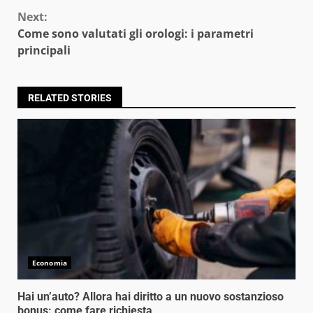
Next:
Come sono valutati gli orologi: i parametri
principali
RELATED STORIES
Economia
Hai un’auto? Allora hai diritto a un nuovo sostanzioso
bonus: come fare richiesta