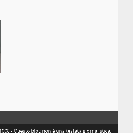
08 - Questo blog non è una testata giornalistica,