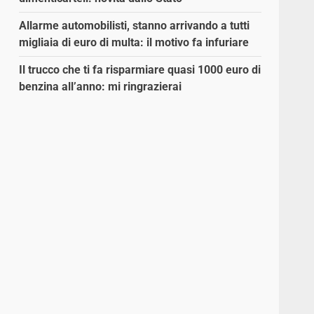
Allarme automobilisti, stanno arrivando a tutti
migliaia di euro di multa: il motivo fa infuriare
Il trucco che ti fa risparmiare quasi 1000 euro di
benzina all’anno: mi ringrazierai