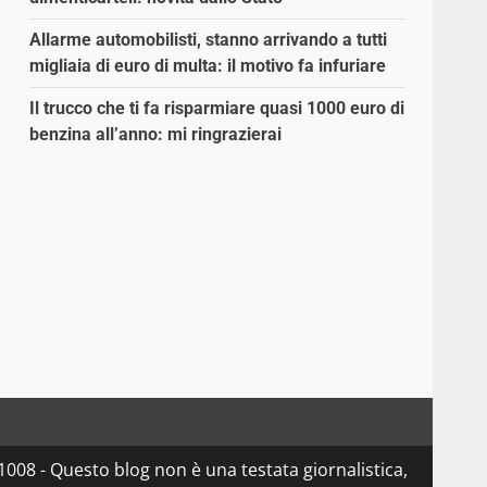
Allarme automobilisti, stanno arrivando a tutti
migliaia di euro di multa: il motivo fa infuriare
Il trucco che ti fa risparmiare quasi 1000 euro di
benzina all’anno: mi ringrazierai
08 - Questo blog non è una testata giornalistica,