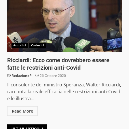
Attualità
Curiosità
Ricciardi: Ecco come dovrebbero essere
fatte le restrizioni anti-Covid
RedazioneP
26 Ottobre 2020
Il consulente del ministro Speranza, Walter Ricciardi,
racconta la reale efficacia delle restrizioni anti-Covid
e le illustra...
Read More