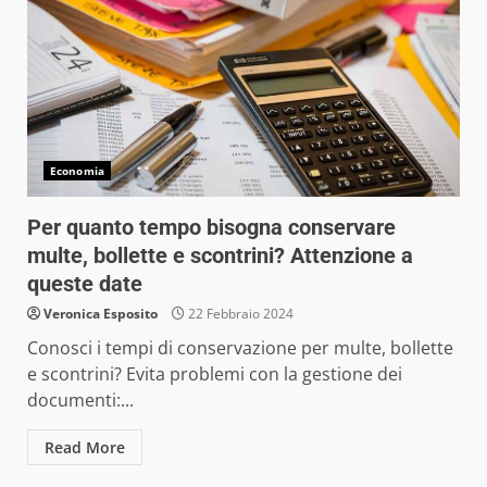
Economia
Per quanto tempo bisogna conservare
multe, bollette e scontrini? Attenzione a
queste date
Veronica Esposito
22 Febbraio 2024
Conosci i tempi di conservazione per multe, bollette
e scontrini? Evita problemi con la gestione dei
documenti:...
Read More