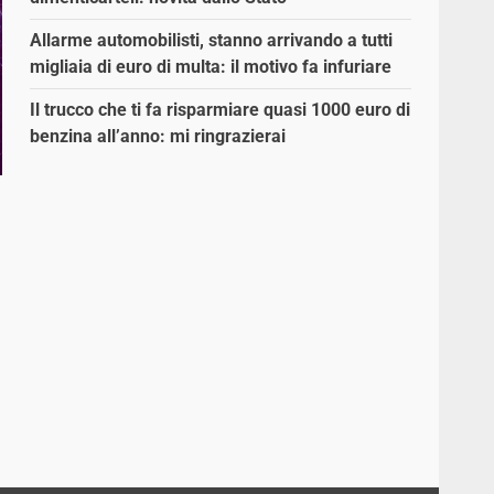
Allarme automobilisti, stanno arrivando a tutti
migliaia di euro di multa: il motivo fa infuriare
Il trucco che ti fa risparmiare quasi 1000 euro di
benzina all’anno: mi ringrazierai