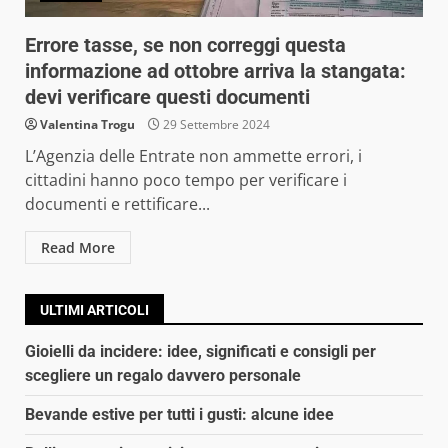
Errore tasse, se non correggi questa
informazione ad ottobre arriva la stangata:
devi verificare questi documenti
Valentina Trogu
29 Settembre 2024
L’Agenzia delle Entrate non ammette errori, i
cittadini hanno poco tempo per verificare i
documenti e rettificare...
Read More
ULTIMI ARTICOLI
Gioielli da incidere: idee, significati e consigli per
scegliere un regalo davvero personale
Bevande estive per tutti i gusti: alcune idee