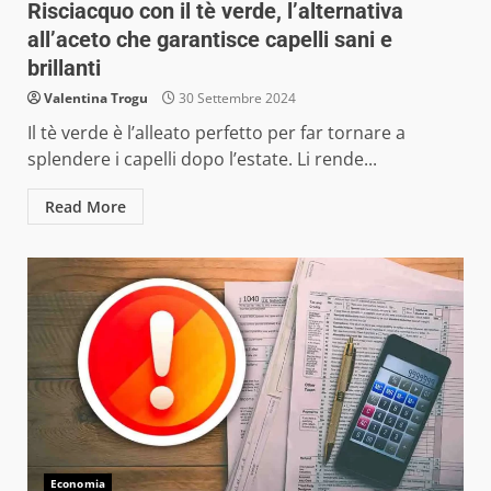
Risciacquo con il tè verde, l’alternativa
all’aceto che garantisce capelli sani e
brillanti
Valentina Trogu
30 Settembre 2024
Il tè verde è l’alleato perfetto per far tornare a
splendere i capelli dopo l’estate. Li rende...
Read More
Economia