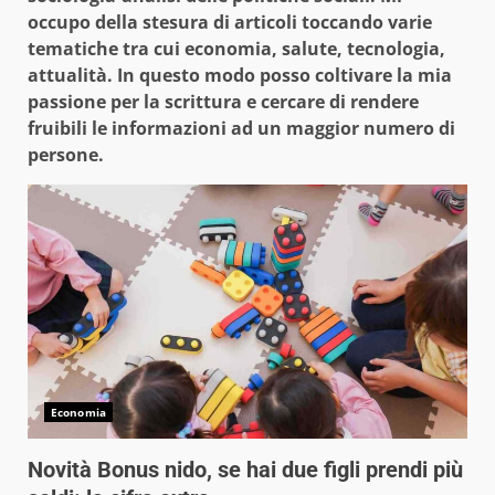
occupo della stesura di articoli toccando varie
tematiche tra cui economia, salute, tecnologia,
attualità. In questo modo posso coltivare la mia
passione per la scrittura e cercare di rendere
fruibili le informazioni ad un maggior numero di
persone.
Economia
Novità Bonus nido, se hai due figli prendi più