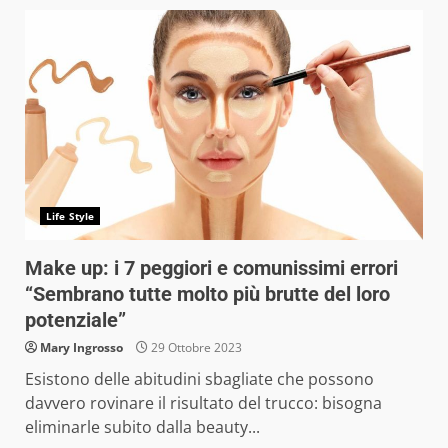
Life Style
Make up: i 7 peggiori e comunissimi errori
“Sembrano tutte molto più brutte del loro
potenziale”
Mary Ingrosso
29 Ottobre 2023
Esistono delle abitudini sbagliate che possono
davvero rovinare il risultato del trucco: bisogna
eliminarle subito dalla beauty...