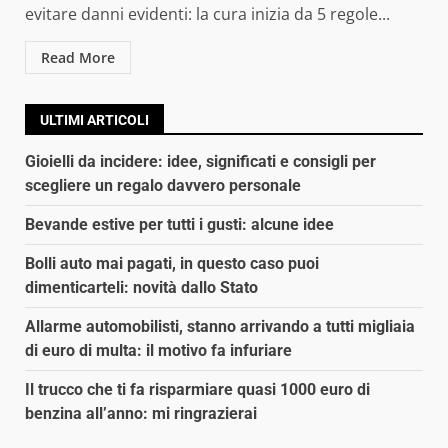
evitare danni evidenti: la cura inizia da 5 regole...
Read More
ULTIMI ARTICOLI
Gioielli da incidere: idee, significati e consigli per
scegliere un regalo davvero personale
Bevande estive per tutti i gusti: alcune idee
Bolli auto mai pagati, in questo caso puoi
dimenticarteli: novità dallo Stato
Allarme automobilisti, stanno arrivando a tutti migliaia
di euro di multa: il motivo fa infuriare
Il trucco che ti fa risparmiare quasi 1000 euro di
benzina all’anno: mi ringrazierai