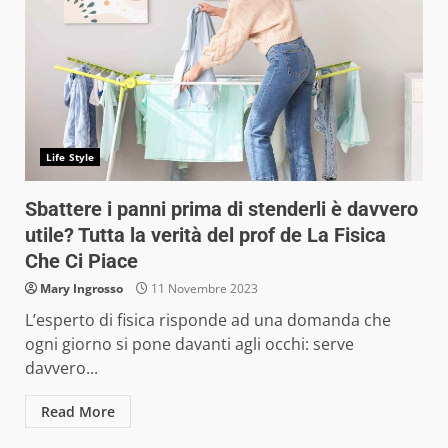
Life Style
Sbattere i panni prima di stenderli è davvero
utile? Tutta la verità del prof de La Fisica
Che Ci Piace
Mary Ingrosso
11 Novembre 2023
L’esperto di fisica risponde ad una domanda che
ogni giorno si pone davanti agli occhi: serve
davvero...
Read More