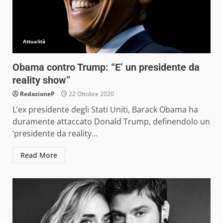
Attualità
Obama contro Trump: “E’ un presidente da
reality show”
RedazioneP
22 Ottobre 2020
L’ex presidente degli Stati Uniti, Barack Obama ha
duramente attaccato Donald Trump, definendolo un
‘presidente da reality...
Read More