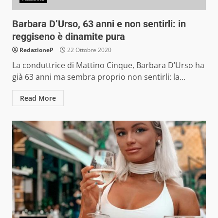
Barbara D’Urso, 63 anni e non sentirli: in
reggiseno è dinamite pura
RedazioneP
22 Ottobre 2020
La conduttrice di Mattino Cinque, Barbara D’Urso ha
già 63 anni ma sembra proprio non sentirli: la...
Read More