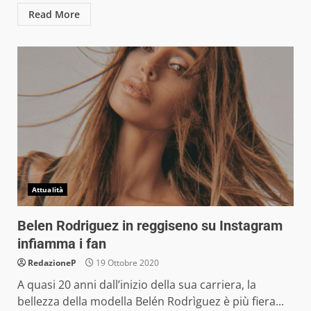
Read More
Attualità
Belen Rodriguez in reggiseno su Instagram
infiamma i fan
RedazioneP
19 Ottobre 2020
A quasi 20 anni dall’inizio della sua carriera, la
bellezza della modella Belén Rodrìguez è più fiera...