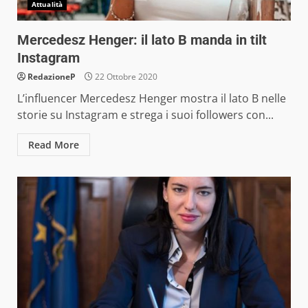
Attualità
Mercedesz Henger: il lato B manda in tilt
Instagram
RedazioneP
22 Ottobre 2020
L’influencer Mercedesz Henger mostra il lato B nelle
storie su Instagram e strega i suoi followers con...
Read More