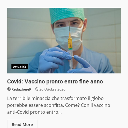
Attualità
Covid: Vaccino pronto entro fine anno
RedazioneP
20 Ottobre 2020
La terribile minaccia che trasformato il globo
potrebbe essere sconfitta. Come? Con il vaccino
anti-Covid pronto entro...
Read More