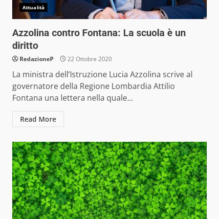
Attualità
Azzolina contro Fontana: La scuola è un
diritto
RedazioneP
22 Ottobre 2020
La ministra dell’Istruzione Lucia Azzolina scrive al
governatore della Regione Lombardia Attilio
Fontana una lettera nella quale...
Read More