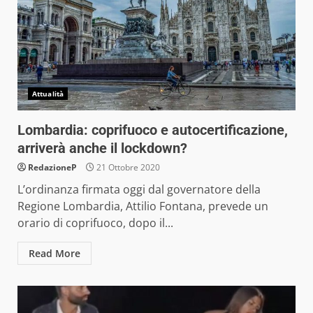
Attualità
Lombardia: coprifuoco e autocertificazione,
arriverà anche il lockdown?
RedazioneP
21 Ottobre 2020
L’ordinanza firmata oggi dal governatore della
Regione Lombardia, Attilio Fontana, prevede un
orario di coprifuoco, dopo il...
Read More