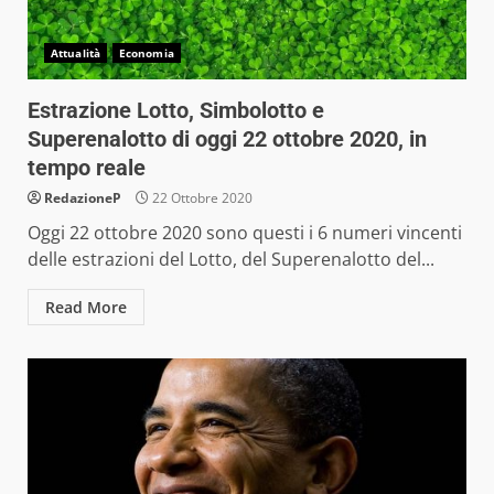
Attualità
Economia
Estrazione Lotto, Simbolotto e
Superenalotto di oggi 22 ottobre 2020, in
tempo reale
RedazioneP
22 Ottobre 2020
Oggi 22 ottobre 2020 sono questi i 6 numeri vincenti
delle estrazioni del Lotto, del Superenalotto del...
Read More