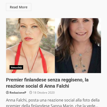
Read More
Attualità
Premier finlandese senza reggiseno, la
reazione social di Anna Falchi
RedazioneP
18 Ottobre 2020
Anna Falchi, posta una reazione social alla foto della
premier della finlandese Sanna Marin, che la vede...