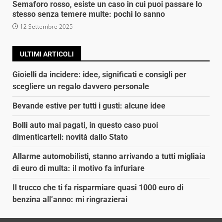
Semaforo rosso, esiste un caso in cui puoi passare lo
stesso senza temere multe: pochi lo sanno
12 Settembre 2025
ULTIMI ARTICOLI
Gioielli da incidere: idee, significati e consigli per
scegliere un regalo davvero personale
Bevande estive per tutti i gusti: alcune idee
Bolli auto mai pagati, in questo caso puoi
dimenticarteli: novità dallo Stato
Allarme automobilisti, stanno arrivando a tutti migliaia
di euro di multa: il motivo fa infuriare
Il trucco che ti fa risparmiare quasi 1000 euro di
benzina all’anno: mi ringrazierai