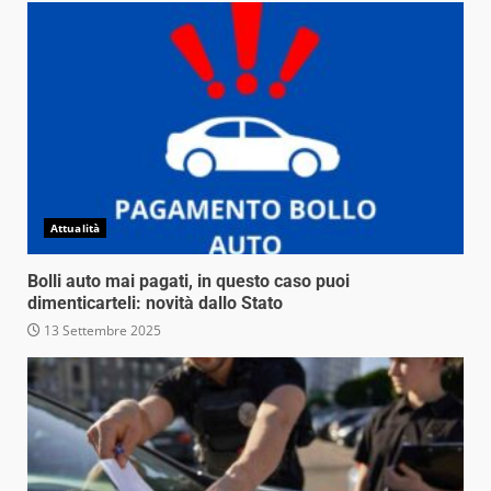
Attualità
Bolli auto mai pagati, in questo caso puoi
dimenticarteli: novità dallo Stato
13 Settembre 2025