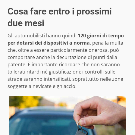
Cosa fare entro i prossimi
due mesi
Gli automobilisti hanno quindi
120 giorni di tempo
per dotarsi dei dispositivi a norma
, pena la multa
che, oltre a essere particolarmente onerosa, può
comportare anche la decurtazione di punti dalla
patente. È importante ricordare che non saranno
tollerati ritardi né giustificazioni: i controlli sulle
strade saranno intensificati, soprattutto nelle zone
soggette a nevicate e ghiaccio.