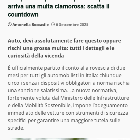
arriva una multa clamorosa: scatta il
countdown
Antonella Boccasile
6 Settembre 2025
Auto, devi assolutamente fare questo oppure
rischi una grossa multa: tutti i dettagli e le
curiosità della vicenda
È ufficialmente partito il conto alla rovescia di due
mesi per tutti gli automobilisti in Italia: chiunque
circoli senza i dispositivi obbligatori a norma rischia
una sanzione salatissima. La nuova normativa,
fortemente voluta dal Ministero delle Infrastrutture
e della Mobilità Sostenibile, impone l’adeguamento
immediato delle vetture con strumenti di sicurezza
specifici per garantire una maggiore tutela sulle
strade.