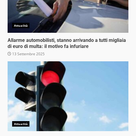
Attualità
Allarme automobilisti, stanno arrivando a tutti migliaia
di euro di multa: il motivo fa infuriare
13 Settembre 2025
Attualità