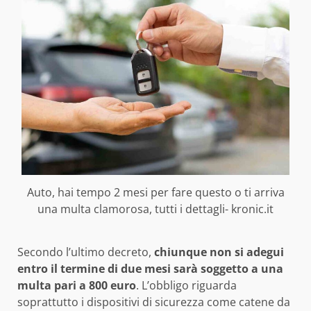
Auto, hai tempo 2 mesi per fare questo o ti arriva
una multa clamorosa, tutti i dettagli- kronic.it
Secondo l’ultimo decreto,
chiunque non si adegui
entro il termine di due mesi sarà soggetto a una
multa pari a 800 euro
. L’obbligo riguarda
soprattutto i dispositivi di sicurezza come catene da