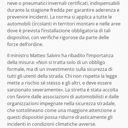
neve o pneumatici invernali certificati, indispensabili
durante la stagione fredda per garantire aderenza e
prevenire incidenti. La norma si applica a tutte le
automobili circolanti in territori montani e nelle aree
dove è prevista l’installazione obbligatoria di tali
dispositivi, con verifiche rigorose da parte delle
forze dell’ordine.
Il ministro Matteo Salvini ha ribadito l’importanza
della misura: «Non si tratta solo di un obbligo
formale, ma di un investimento sulla sicurezza di
tutti gli utenti della strada. Chi non rispetta la legge
mette a rischio sé stesso e gli altri, e deve essere
sanzionato severamente». La stretta è stata accolta
con favore dalle associazioni di automobilisti e dalle
organizzazioni impegnate nella sicurezza stradale,
che sottolineano come una maggiore attenzione a
questi dispositivi possa ridurre drasticamente gli
incidenti in condizioni climatiche avverse.