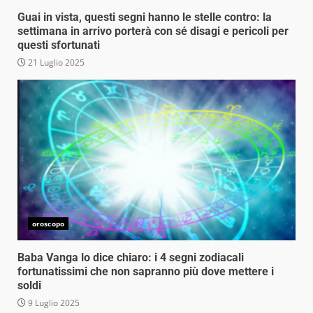
Guai in vista, questi segni hanno le stelle contro: la
settimana in arrivo porterà con sé disagi e pericoli per
questi sfortunati
21 Luglio 2025
oroscopo
Baba Vanga lo dice chiaro: i 4 segni zodiacali
fortunatissimi che non sapranno più dove mettere i
soldi
9 Luglio 2025