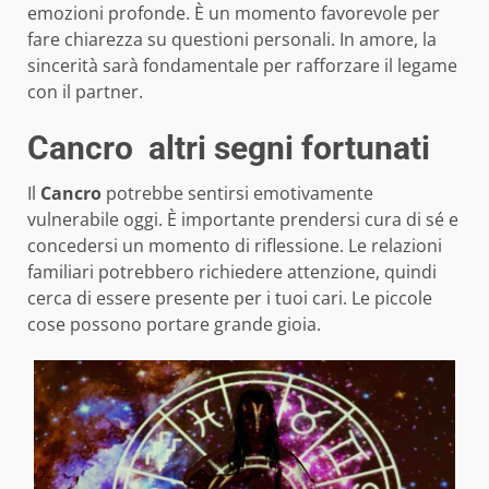
emozioni profonde. È un momento favorevole per
fare chiarezza su questioni personali. In amore, la
sincerità sarà fondamentale per rafforzare il legame
con il partner.
Cancro altri segni fortunati
Il
Cancro
potrebbe sentirsi emotivamente
vulnerabile oggi. È importante prendersi cura di sé e
concedersi un momento di riflessione. Le relazioni
familiari potrebbero richiedere attenzione, quindi
cerca di essere presente per i tuoi cari. Le piccole
cose possono portare grande gioia.