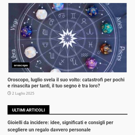
oroscopo
Oroscopo, luglio svela il suo volto: catastrofi per pochi
e rinascita per tanti, il tuo segno è tra loro?
2 Luglio 2025
ULTIMI ARTICOLI
Gioielli da incidere: idee, significati e consigli per
scegliere un regalo davvero personale