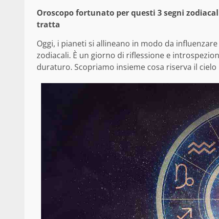
Oroscopo fortunato per questi 3 segni zodiacali
tratta
Oggi, i pianeti si allineano in modo da influenzare
zodiacali. È un giorno di riflessione e introspezi
duraturo. Scopriamo insieme cosa riserva il cielo