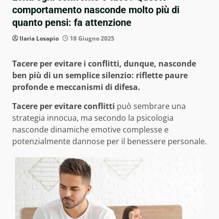
comportamento nasconde molto più di
quanto pensi: fa attenzione
Ilaria Losapio
18 Giugno 2025
Tacere per evitare i conflitti, dunque, nasconde
ben più di un semplice silenzio: riflette paure
profonde e meccanismi di difesa.
Tacere per evitare conflitti
può sembrare una
strategia innocua, ma secondo la psicologia
nasconde dinamiche emotive complesse e
potenzialmente dannose per il benessere personale.