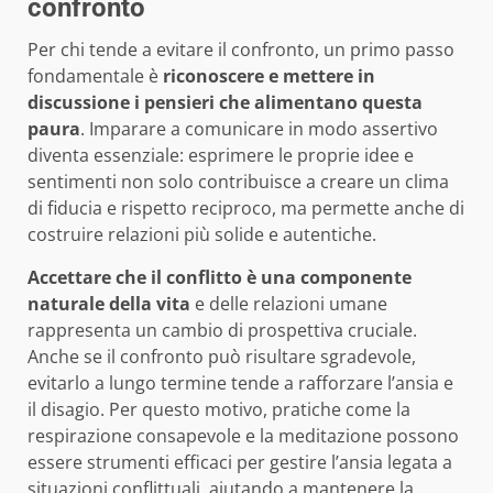
confronto
Per chi tende a evitare il confronto, un primo passo
fondamentale è
riconoscere e mettere in
discussione i pensieri che alimentano questa
paura
. Imparare a comunicare in modo assertivo
diventa essenziale: esprimere le proprie idee e
sentimenti non solo contribuisce a creare un clima
di fiducia e rispetto reciproco, ma permette anche di
costruire relazioni più solide e autentiche.
Accettare che il conflitto è una componente
naturale della vita
e delle relazioni umane
rappresenta un cambio di prospettiva cruciale.
Anche se il confronto può risultare sgradevole,
evitarlo a lungo termine tende a rafforzare l’ansia e
il disagio. Per questo motivo, pratiche come la
respirazione consapevole e la meditazione possono
essere strumenti efficaci per gestire l’ansia legata a
situazioni conflittuali, aiutando a mantenere la