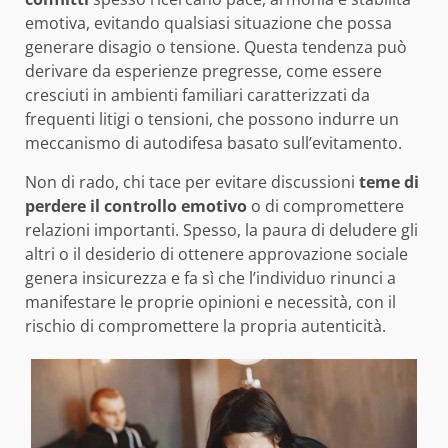
emotiva, evitando qualsiasi situazione che possa
generare disagio o tensione. Questa tendenza può
derivare da esperienze pregresse, come essere
cresciuti in ambienti familiari caratterizzati da
frequenti litigi o tensioni, che possono indurre un
meccanismo di autodifesa basato sull’evitamento.
Non di rado, chi tace per evitare discussioni
teme di
perdere il controllo emotivo
o di compromettere
relazioni importanti. Spesso, la paura di deludere gli
altri o il desiderio di ottenere approvazione sociale
genera insicurezza e fa sì che l’individuo rinunci a
manifestare le proprie opinioni e necessità, con il
rischio di compromettere la propria autenticità.