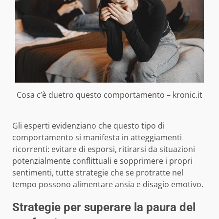
Cosa c’è duetro questo comportamento – kronic.it
Gli esperti evidenziano che questo tipo di
comportamento si manifesta in atteggiamenti
ricorrenti: evitare di esporsi, ritirarsi da situazioni
potenzialmente conflittuali e sopprimere i propri
sentimenti, tutte strategie che se protratte nel
tempo possono alimentare ansia e disagio emotivo.
Strategie per superare la paura del