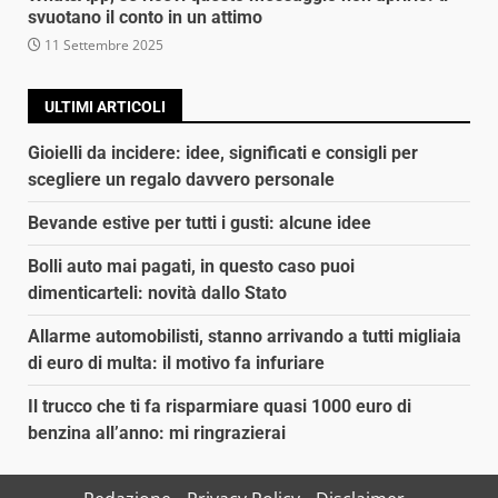
svuotano il conto in un attimo
11 Settembre 2025
ULTIMI ARTICOLI
Gioielli da incidere: idee, significati e consigli per
scegliere un regalo davvero personale
Bevande estive per tutti i gusti: alcune idee
Bolli auto mai pagati, in questo caso puoi
dimenticarteli: novità dallo Stato
Allarme automobilisti, stanno arrivando a tutti migliaia
di euro di multa: il motivo fa infuriare
Il trucco che ti fa risparmiare quasi 1000 euro di
benzina all’anno: mi ringrazierai