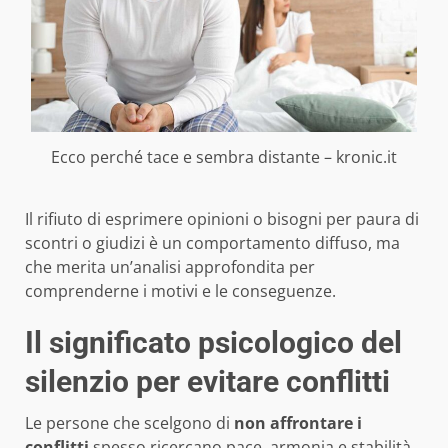
Ecco perché tace e sembra distante – kronic.it
Il rifiuto di esprimere opinioni o bisogni per paura di
scontri o giudizi è un comportamento diffuso, ma
che merita un’analisi approfondita per
comprenderne i motivi e le conseguenze.
Il significato psicologico del
silenzio per evitare conflitti
Le persone che scelgono di
non affrontare i
conflitti
spesso ricercano pace, armonia e stabilità