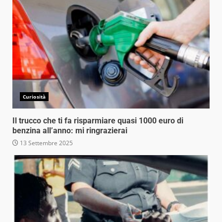
Curiosità
Il trucco che ti fa risparmiare quasi 1000 euro di
benzina all’anno: mi ringrazierai
13 Settembre 2025